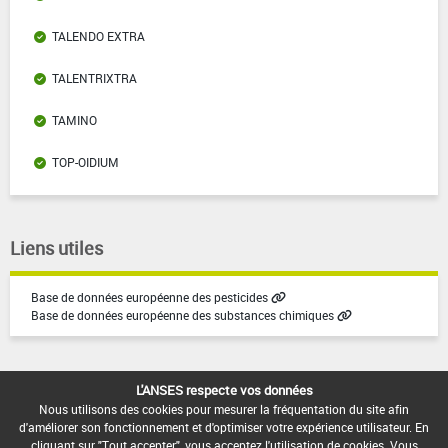
TALENDO EXTRA
TALENTRIXTRA
TAMINO
TOP-OIDIUM
Liens utiles
Base de données européenne des pesticides
Base de données européenne des substances chimiques
L'ANSES respecte vos données
Nous utilisons des cookies pour mesurer la fréquentation du site afin
d'améliorer son fonctionnement et d'optimiser votre expérience utilisateur. En
cliquant sur "Tout accepter", vous acceptez l'utilisation de cookies. Vous