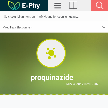
proquinazide
Mise à jour le 02/03/2026