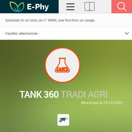
TANK 360
TRADI AGRI
Mise à jour le 23/12/2025