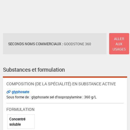
ALLER
SECONDS NOMS COMMERCIAUX :
GOODSTONE 360
AUX
USAGES
Substances et formulation
COMPOSITION (DE LA SPÉCIALITÉ) EN SUBSTANCE ACTIVE
glyphosate
Sous forme de : glyphosate sel d'isopropylamine : 360 g/L
FORMULATION
Concentré
soluble