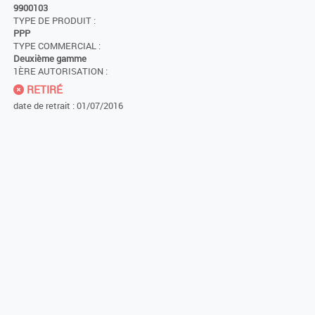
9900103
TYPE DE PRODUIT :
PPP
TYPE COMMERCIAL :
Deuxième gamme
1ÈRE AUTORISATION :
RETIRÉ
date de retrait : 01/07/2016