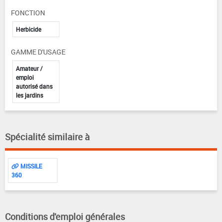
FONCTION
Herbicide
GAMME D'USAGE
Amateur /
emploi
autorisé dans
les jardins
Spécialité similaire à
MISSILE
360
Conditions d'emploi générales