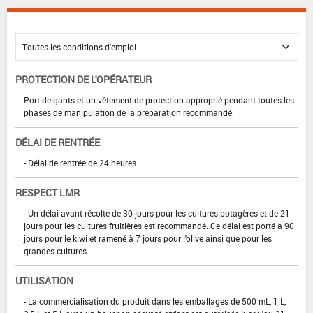
PROTECTION DE L'OPÉRATEUR
Port de gants et un vêtement de protection approprié pendant toutes les
phases de manipulation de la préparation recommandé.
DÉLAI DE RENTRÉE
- Délai de rentrée de 24 heures.
RESPECT LMR
- Un délai avant récolte de 30 jours pour les cultures potagères et de 21
jours pour les cultures fruitières est recommandé. Ce délai est porté à 90
jours pour le kiwi et ramené à 7 jours pour l'olive ainsi que pour les
grandes cultures.
UTILISATION
- La commercialisation du produit dans les emballages de 500 mL, 1 L,