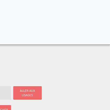
ALLER AUX
USAGES
ICHER