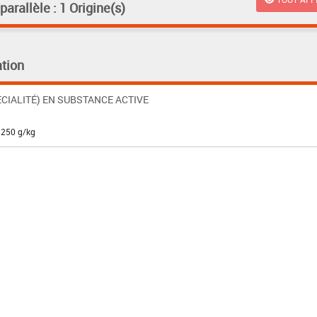
rallèle : 1 Origine(s)
tion
CIALITÉ) EN SUBSTANCE ACTIVE
 250 g/kg