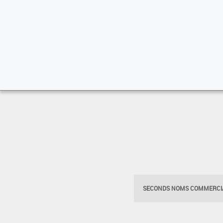
SECONDS NOMS COMMERCIA