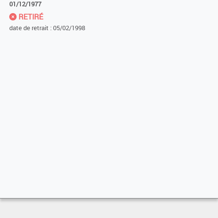
01/12/1977
RETIRÉ
date de retrait : 05/02/1998