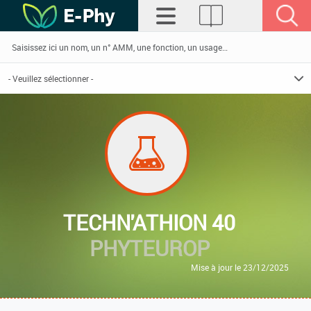
TECHN'ATHION 40
PHYTEUROP
Mise à jour le 23/12/2025