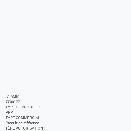
N° AMM
7700177
TYPE DE PRODUIT :
PPP
TYPE COMMERCIAL :
Produit de référence
1ÈRE AUTORISATION :