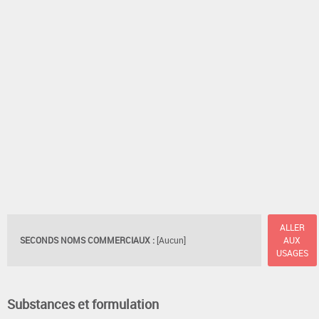
ALLER
SECONDS NOMS COMMERCIAUX :
[Aucun]
AUX
USAGES
Substances et formulation