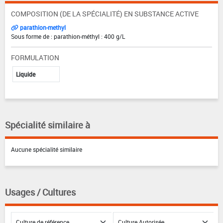
COMPOSITION (DE LA SPÉCIALITÉ) EN SUBSTANCE ACTIVE
parathion-methyl
Sous forme de : parathion-méthyl : 400 g/L
FORMULATION
Liquide
Spécialité similaire à
Aucune spécialité similaire
Usages / Cultures