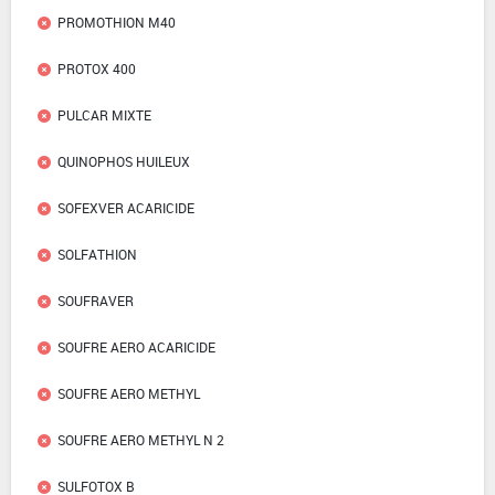
PROMOTHION M40
PROTOX 400
PULCAR MIXTE
QUINOPHOS HUILEUX
SOFEXVER ACARICIDE
SOLFATHION
SOUFRAVER
SOUFRE AERO ACARICIDE
SOUFRE AERO METHYL
SOUFRE AERO METHYL N 2
SULFOTOX B