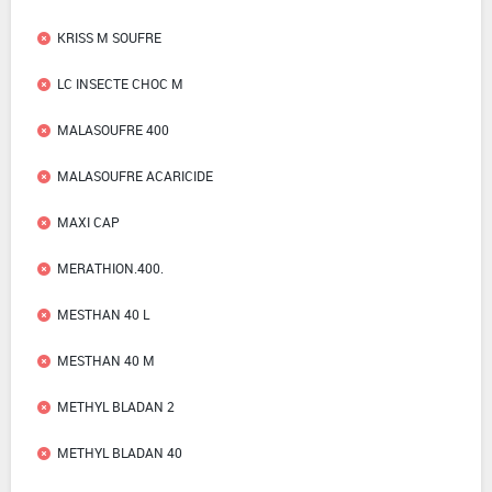
KRISS M SOUFRE
LC INSECTE CHOC M
MALASOUFRE 400
MALASOUFRE ACARICIDE
MAXI CAP
MERATHION.400.
MESTHAN 40 L
MESTHAN 40 M
METHYL BLADAN 2
METHYL BLADAN 40