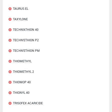
TAURUS EL
TAXYLONE
TECHN'ATHION 40
TECHN'ETHION P2
TECHN'ETHION PM
THIOMETHYL
THIOMETHYL 2
THIOMOP 40
THIONYL 40
TRISOFEX ACARICIDE