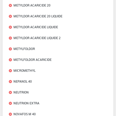
METYLDOR ACARICIDE 20
METYLDOR ACARICIDE 20 LIQUIDE
METYLDOR ACARICIDE LIQUIDE
METYLDOR ACARICIDE LIQUIDE 2
METYLFOLDOR
METYLFOLDOR ACARICIDE
MICROMETHYL
NEPANOL 40
NEUTRION
NEUTRION EXTRA
NOVAFOS M 40