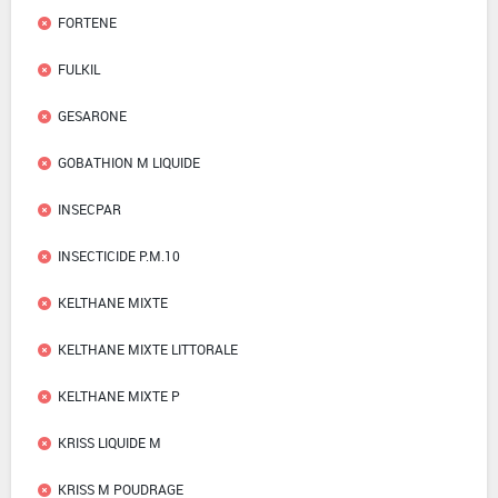
FORTENE
FULKIL
GESARONE
GOBATHION M LIQUIDE
INSECPAR
INSECTICIDE P.M.10
KELTHANE MIXTE
KELTHANE MIXTE LITTORALE
KELTHANE MIXTE P
KRISS LIQUIDE M
KRISS M POUDRAGE