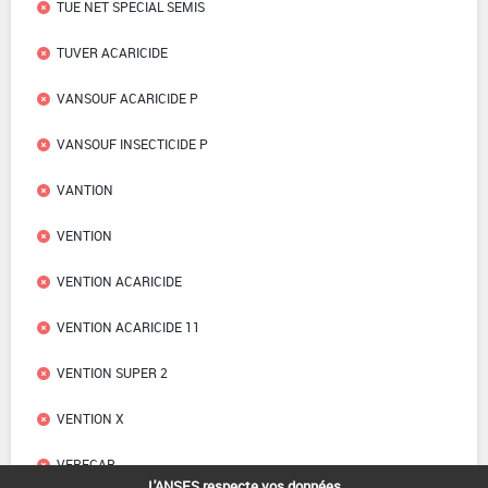
TUE NET SPECIAL SEMIS
TUVER ACARICIDE
VANSOUF ACARICIDE P
VANSOUF INSECTICIDE P
VANTION
VENTION
VENTION ACARICIDE
VENTION ACARICIDE 11
VENTION SUPER 2
VENTION X
VERECAR
L'ANSES respecte vos données