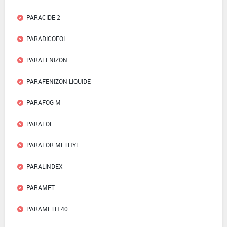
PARACIDE 2
PARADICOFOL
PARAFENIZON
PARAFENIZON LIQUIDE
PARAFOG M
PARAFOL
PARAFOR METHYL
PARALINDEX
PARAMET
PARAMETH 40