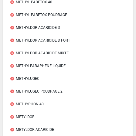
METHYL PARETOX 40
METHYL PARETOX POUDRAGE
METHYLDOR ACARICIDE D
METHYLDOR ACARICIDE D FORT
METHYLDOR ACARICIDE MIXTE
METHYLPARAPHENE LIQUIDE
METHYLUGEC
METHYLUGEC POUDRAGE 2
METHYPHON 40
METYLDOR
METYLDOR ACARICIDE