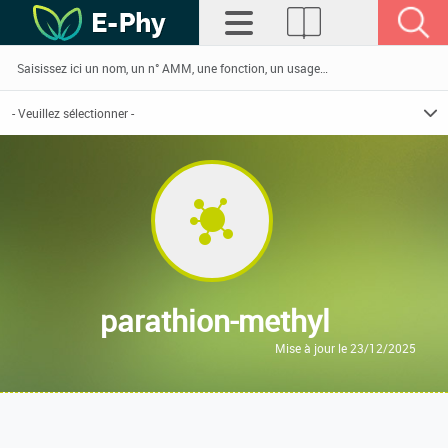
parathion-methyl
Mise à jour le 23/12/2025