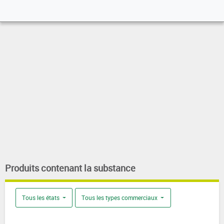
Produits contenant la substance
Tous les états
Tous les types commerciaux