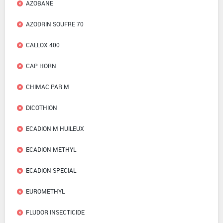
AZOBANE
AZODRIN SOUFRE 70
CALLOX 400
CAP HORN
CHIMAC PAR M
DICOTHION
ECADION M HUILEUX
ECADION METHYL
ECADION SPECIAL
EUROMETHYL
FLUDOR INSECTICIDE