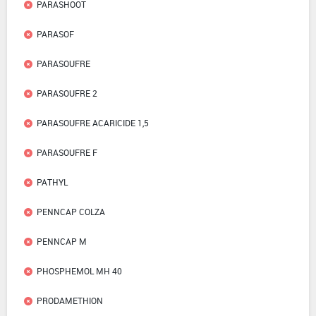
PARASHOOT
PARASOF
PARASOUFRE
PARASOUFRE 2
PARASOUFRE ACARICIDE 1,5
PARASOUFRE F
PATHYL
PENNCAP COLZA
PENNCAP M
PHOSPHEMOL MH 40
PRODAMETHION