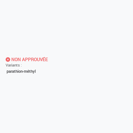
NON APPROUVÉE
Variants :
parathion-méthyl