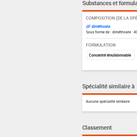
Substances et formula
COMPOSITION (DE LA SPÉ
diméthoate
Sous forme de : diméthoate : 4
FORMULATION
Concentré émulsionnable
Spécialité similaire à
Aucune spécialité similaire
Classement