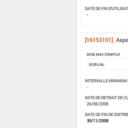
DATE DE FIN D'UTILISAT
-
[16153101]
Aspe
DOSE MAX D'EMPLOI
0,125 L/hL
INTERVALLE MINIMUM 
-
DATE DE RETRAIT DE L'
26/08/2008
DATE DE FIN DE DISTRI
30/11/2008