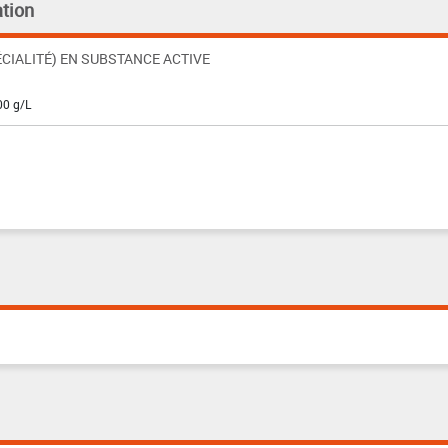
tion
CIALITÉ) EN SUBSTANCE ACTIVE
00 g/L