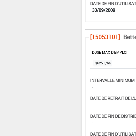
DATE DE FIN D'UTILISAT
30/09/2009
[15053101]
Bett
DOSE MAX D'EMPLOI
0,625 L/ha
INTERVALLE MINIMUM 
-
DATE DE RETRAIT DE L'
-
DATE DE FIN DE DISTRI
-
DATE DE FIN D'UTILISAT