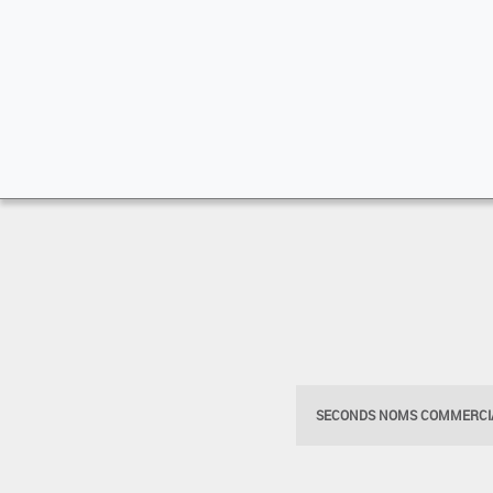
SECONDS NOMS COMMERCIA