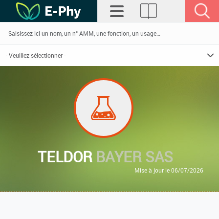
TELDOR
BAYER SAS
Mise à jour le 06/07/2026