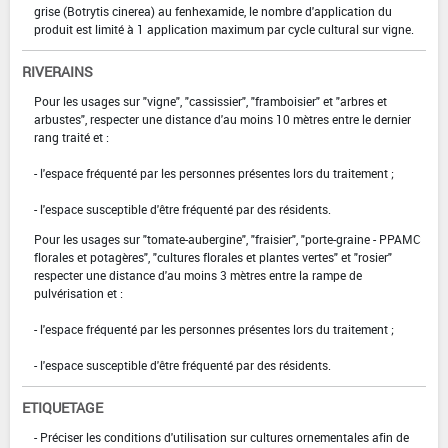
grise (Botrytis cinerea) au fenhexamide, le nombre d'application du
produit est limité à 1 application maximum par cycle cultural sur vigne.
RIVERAINS
Pour les usages sur "vigne", "cassissier", "framboisier" et "arbres et
arbustes", respecter une distance d'au moins 10 mètres entre le dernier
rang traité et :
- l'espace fréquenté par les personnes présentes lors du traitement ;
- l'espace susceptible d'être fréquenté par des résidents.
Pour les usages sur "tomate-aubergine", "fraisier", "porte-graine - PPAMC
florales et potagères", "cultures florales et plantes vertes" et "rosier"
respecter une distance d'au moins 3 mètres entre la rampe de
pulvérisation et :
- l'espace fréquenté par les personnes présentes lors du traitement ;
- l'espace susceptible d'être fréquenté par des résidents.
ETIQUETAGE
- Préciser les conditions d'utilisation sur cultures ornementales afin de