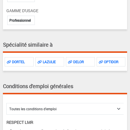
GAMME D'USAGE
Professionnel
Spécialité similaire à
DORTEL
LAZULIE
DELOR
OPTIDOR
Conditions d'emploi générales
RESPECT LMR