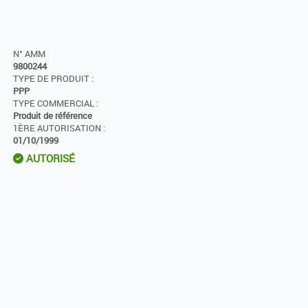
N° AMM
9800244
TYPE DE PRODUIT :
PPP
TYPE COMMERCIAL :
Produit de référence
1ÈRE AUTORISATION :
01/10/1999
AUTORISÉ