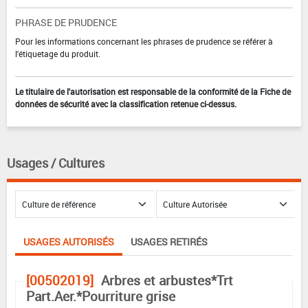
PHRASE DE PRUDENCE
Pour les informations concernant les phrases de prudence se référer à
l'étiquetage du produit.
Le titulaire de l'autorisation est responsable de la conformité de la Fiche de
données de sécurité avec la classification retenue ci-dessus.
Usages / Cultures
USAGES AUTORISÉS
USAGES RETIRÉS
[00502019]
Arbres et arbustes*Trt
Part.Aer.*Pourriture grise