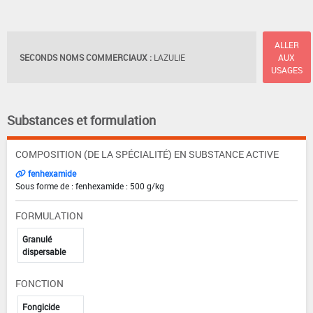
ALLER
SECONDS NOMS COMMERCIAUX :
LAZULIE
AUX
USAGES
Substances et formulation
COMPOSITION (DE LA SPÉCIALITÉ) EN SUBSTANCE ACTIVE
fenhexamide
Sous forme de : fenhexamide : 500 g/kg
FORMULATION
Granulé
dispersable
FONCTION
Fongicide