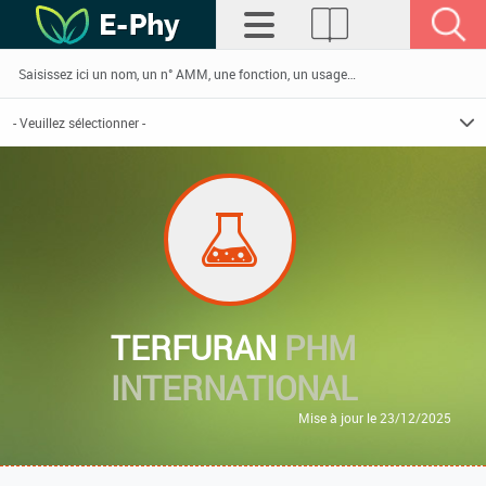
TERFURAN
PHM
INTERNATIONAL
Mise à jour le 23/12/2025