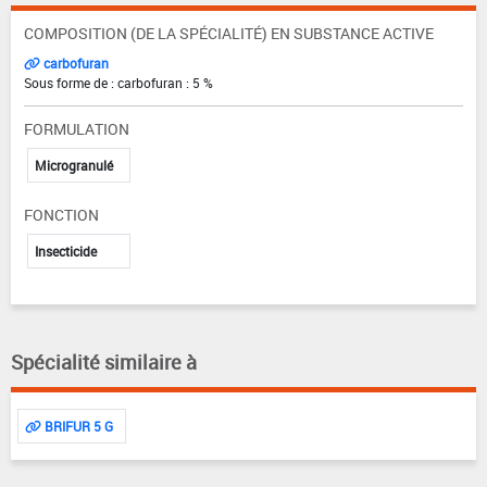
COMPOSITION (DE LA SPÉCIALITÉ) EN SUBSTANCE ACTIVE
carbofuran
Sous forme de : carbofuran : 5 %
FORMULATION
Microgranulé
FONCTION
Insecticide
Spécialité similaire à
BRIFUR 5 G