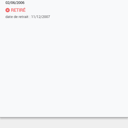
02/06/2006
RETIRÉ
date de retrait : 11/12/2007