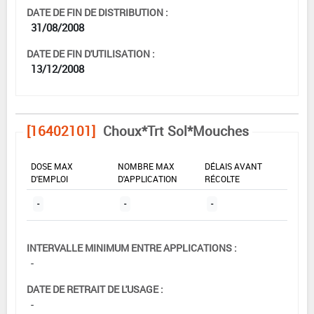
DATE DE FIN DE DISTRIBUTION :
31/08/2008
DATE DE FIN D'UTILISATION :
13/12/2008
[16402101]
Choux*Trt Sol*Mouches
DOSE MAX
NOMBRE MAX
DÉLAIS AVANT
D'EMPLOI
D'APPLICATION
RÉCOLTE
-
-
-
INTERVALLE MINIMUM ENTRE APPLICATIONS :
-
DATE DE RETRAIT DE L'USAGE :
-