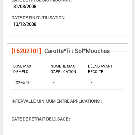
31/08/2008
DATE DE FIN D'UTILISATION :
13/12/2008
[16202101]
Carotte*Trt Sol*Mouches
DOSE MAX
NOMBRE MAX
DÉLAIS AVANT
D'EMPLOI
D'APPLICATION
RÉCOLTE
20 kg/ha
-
-
INTERVALLE MINIMUM ENTRE APPLICATIONS :
-
DATE DE RETRAIT DE L'USAGE :
-