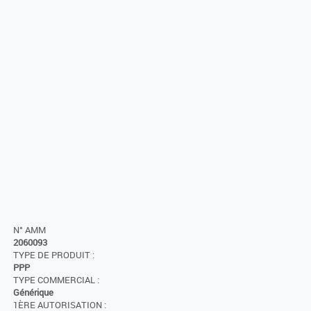
N° AMM
2060093
TYPE DE PRODUIT :
PPP
TYPE COMMERCIAL :
Générique
1ÈRE AUTORISATION :