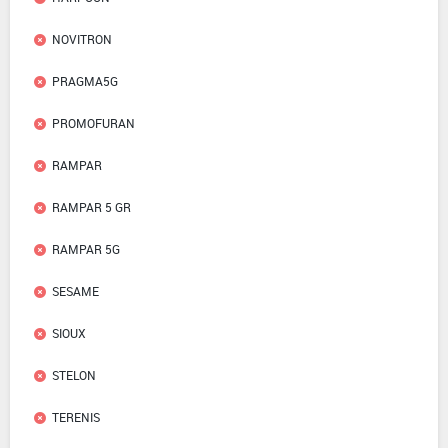
NOVITRON
PRAGMA5G
PROMOFURAN
RAMPAR
RAMPAR 5 GR
RAMPAR 5G
SESAME
SIOUX
STELON
TERENIS