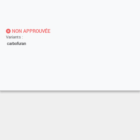
NON APPROUVÉE
Variants :
carbofuran