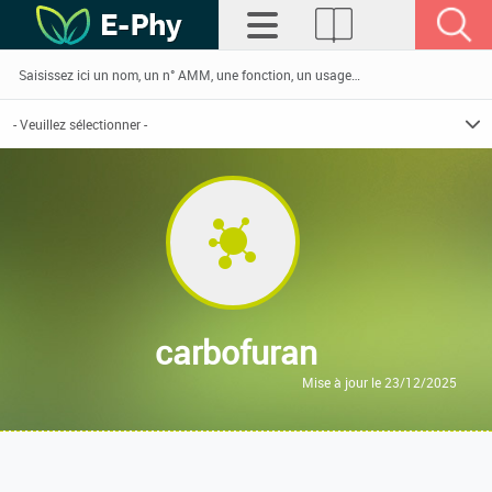
carbofuran
Mise à jour le 23/12/2025