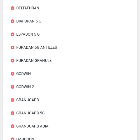
DELTAFURAN
DIAFURAN 5 G
ESPADON 5 G
FURADAN 5G ANTILLES
FURADAN GRANULE
GODWIN
GODWIN 2
GRANUCARB
GRANUCARB 5G
GRANUCARB ADIA
HARPOON