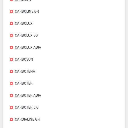
CARBOLINE GR
CARBOLUX
CARBOLUX 5G
CARBOLUX ADIA
CARBOSUN
CARBOTENA
CARBOTER
CARBOTER ADIA
CARBOTER 5 G
CARDIALINE GR