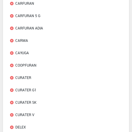
CARFURAN
CARFURAN 5 G
CARFURAN ADIA
CARMA
CAYUGA
COOPFURAN
CURATER
CURATER G1
CURATER SK
CURATER V
DELEX