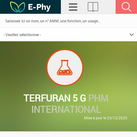
TERFURAN 5 G
PHM
INTERNATIONAL
Mise à jour le 23/12/2025