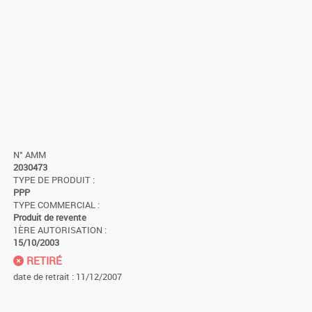
N° AMM
2030473
TYPE DE PRODUIT :
PPP
TYPE COMMERCIAL :
Produit de revente
1ÈRE AUTORISATION :
15/10/2003
RETIRÉ
date de retrait : 11/12/2007