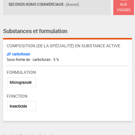
SECONDS NOMS COMMERCIAUX :
[Aucun]
AUX
USAGES
Substances et formulation
COMPOSITION (DE LA SPÉCIALITÉ) EN SUBSTANCE ACTIVE
carbofuran
Sous forme de : carbofuran : 5 %
FORMULATION
Microgranulé
FONCTION
Insecticide