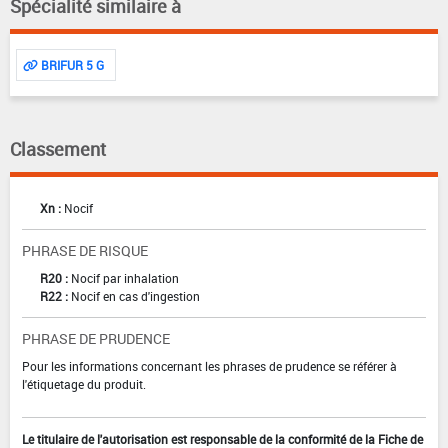
Spécialité similaire à
BRIFUR 5 G
Classement
Xn :
Nocif
PHRASE DE RISQUE
R20 :
Nocif par inhalation
R22 :
Nocif en cas d'ingestion
PHRASE DE PRUDENCE
Pour les informations concernant les phrases de prudence se référer à
l'étiquetage du produit.
Le titulaire de l'autorisation est responsable de la conformité de la Fiche de