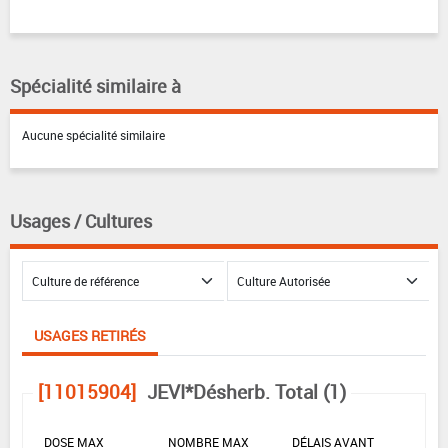
Spécialité similaire à
Aucune spécialité similaire
Usages / Cultures
USAGES RETIRÉS
[11015904]
JEVI*Désherb. Total (1)
DOSE MAX
NOMBRE MAX
DÉLAIS AVANT