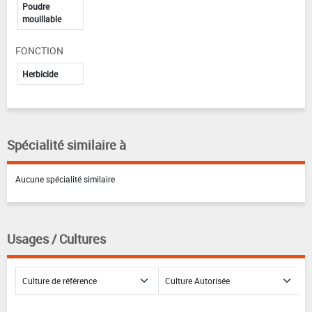
Poudre
mouillable
FONCTION
Herbicide
Spécialité similaire à
Aucune spécialité similaire
Usages / Cultures