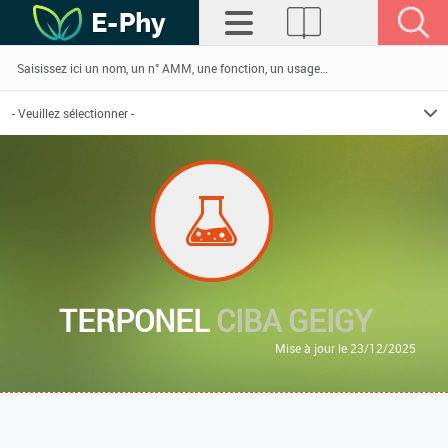
TERPONEL
CIBA GEIGY
Mise à jour le 23/12/2025