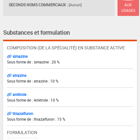
SECONDS NOMS COMMERCIAUX :
[Aucun]
AUX
USAGES
Substances et formulation
COMPOSITION (DE LA SPÉCIALITÉ) EN SUBSTANCE ACTIVE
simazine
Sous forme de : simazine : 20 %
atrazine
Sous forme de : atrazine : 10 %
amitrole
Sous forme de : Amitrole : 10 %
thiazafluron
Sous forme de : thiazafluron : 15 %
FORMULATION