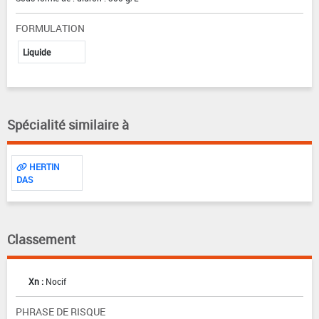
FORMULATION
Liquide
Spécialité similaire à
HERTIN
DAS
Classement
Xn :
Nocif
PHRASE DE RISQUE