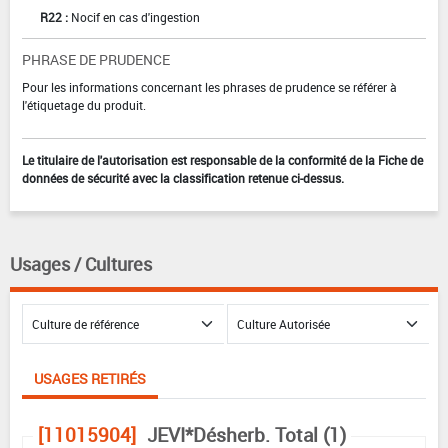
R22 :
Nocif en cas d'ingestion
PHRASE DE PRUDENCE
Pour les informations concernant les phrases de prudence se référer à
l'étiquetage du produit.
Le titulaire de l'autorisation est responsable de la conformité de la Fiche de
données de sécurité avec la classification retenue ci-dessus.
Usages / Cultures
USAGES RETIRÉS
[11015904]
JEVI*Désherb. Total (1)