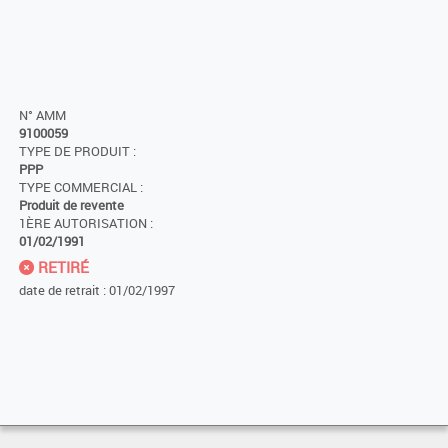
N° AMM
9100059
TYPE DE PRODUIT :
PPP
TYPE COMMERCIAL :
Produit de revente
1ÈRE AUTORISATION :
01/02/1991
RETIRÉ
date de retrait : 01/02/1997