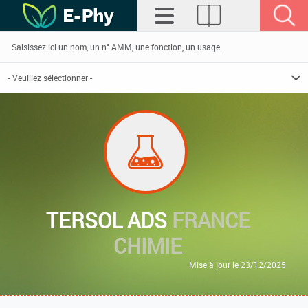
TERSOL ADS
FRANCE
CHIMIE
Mise à jour le 23/12/2025