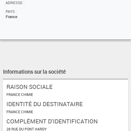
ADRESSE :
PAYS :
France
Informations sur la société
RAISON SOCIALE
FRANCE CHIMIE
IDENTITÉ DU DESTINATAIRE
FRANCE CHIMIE
COMPLÉMENT D'IDENTIFICATION
28 RUE DU PONT HARDY