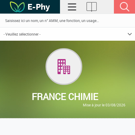
FRANCE CHIMIE
Mise à jour le 03/08/2026