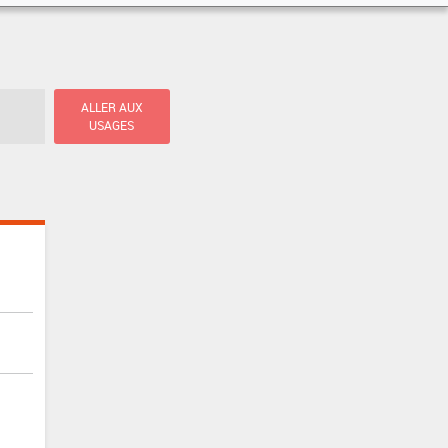
ALLER AUX
USAGES