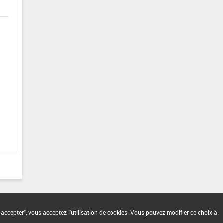
 accepter", vous acceptez l'utilisation de cookies. Vous pouvez modifier ce choix à