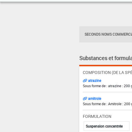
SECONDS NOMS COMMERCIA
Substances et formula
COMPOSITION (DE LA SPÉ
atrazine
Sous forme de : atrazine : 200 
amitrole
Sous forme de : Amitrole : 200 
FORMULATION
Suspension concentrée