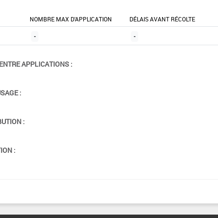
NOMBRE MAX D'APPLICATION
DÉLAIS AVANT RÉCOLTE
-
-
ENTRE APPLICATIONS :
USAGE :
BUTION :
ION :