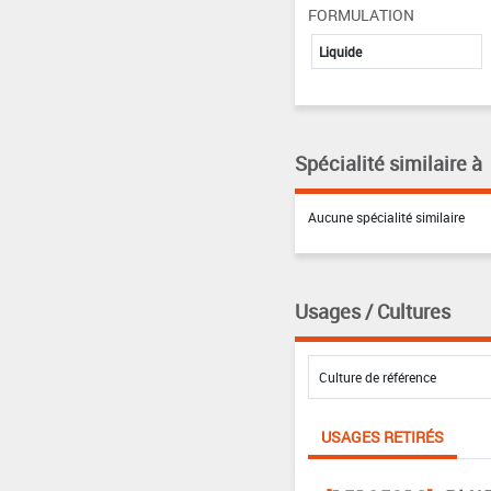
FORMULATION
Liquide
Spécialité similaire à
Aucune spécialité similaire
Usages / Cultures
USAGES RETIRÉS