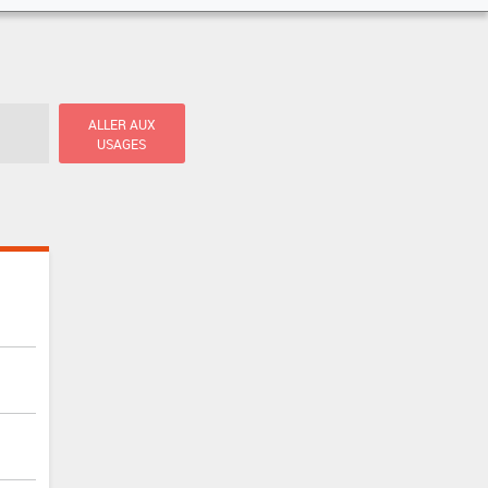
ALLER AUX
USAGES