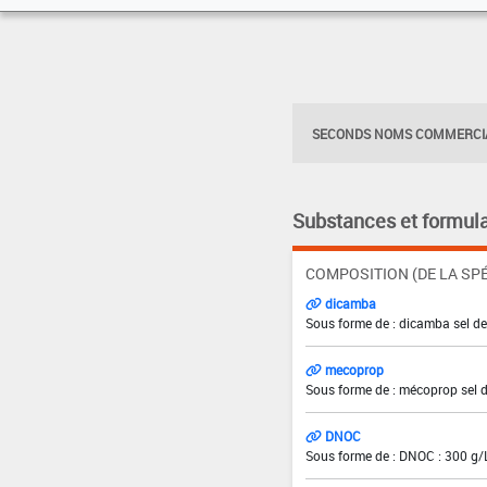
SECONDS NOMS COMMERCIA
Substances et formula
COMPOSITION (DE LA SPÉ
dicamba
Sous forme de : dicamba sel de
mecoprop
Sous forme de : mécoprop sel 
DNOC
Sous forme de : DNOC : 300 g/