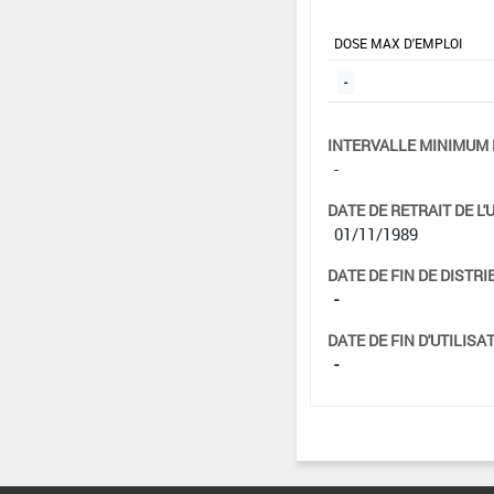
DOSE MAX D'EMPLOI
-
INTERVALLE MINIMUM 
-
DATE DE RETRAIT DE L'
01/11/1989
DATE DE FIN DE DISTRI
-
DATE DE FIN D'UTILISAT
-