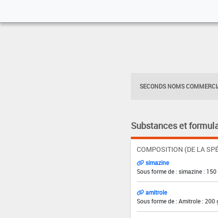
SECONDS NOMS COMMERCIA
Substances et formula
COMPOSITION (DE LA SPÉ
simazine
Sous forme de : simazine : 150
amitrole
Sous forme de : Amitrole : 200 