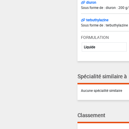
diuron
Sous forme de : diuron : 200 g/
terbuthylazine
Sous forme de : terbuthylazine 
FORMULATION
Liquide
Spécialité similaire à
Aucune spécialité similaire
Classement