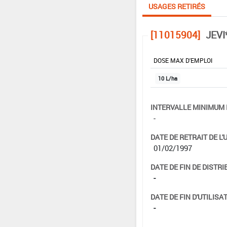
USAGES RETIRÉS
[11015904]
JEVI
DOSE MAX D'EMPLOI
10 L/ha
INTERVALLE MINIMUM 
-
DATE DE RETRAIT DE L'
01/02/1997
DATE DE FIN DE DISTRI
-
DATE DE FIN D'UTILISAT
-