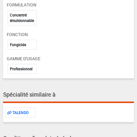
FORMULATION
Concentré
émulsionnable
FONCTION
Fongicide
GAMME D'USAGE
Professionnel
Spécialité similaire à
TALENDO