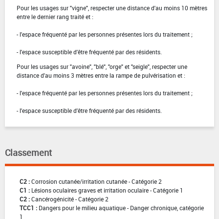
Pour les usages sur "vigne", respecter une distance d'au moins 10 mètres
entre le dernier rang traité et :
- l'espace fréquenté par les personnes présentes lors du traitement ;
- l'espace susceptible d'être fréquenté par des résidents.
Pour les usages sur "avoine", "blé", "orge" et "seigle", respecter une
distance d'au moins 3 mètres entre la rampe de pulvérisation et :
- l'espace fréquenté par les personnes présentes lors du traitement ;
- l'espace susceptible d'être fréquenté par des résidents.
Classement
C2 :
Corrosion cutanée/irritation cutanée - Catégorie 2
C1 :
Lésions oculaires graves et irritation oculaire - Catégorie 1
C2 :
Cancérogénicité - Catégorie 2
TCC1 :
Dangers pour le milieu aquatique - Danger chronique, catégorie
1