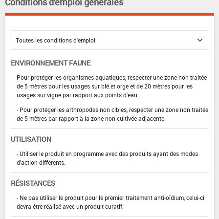
Conditions d'emploi générales
ENVIRONNEMENT FAUNE
Pour protéger les organismes aquatiques, respecter une zone non traitée
de 5 mètres pour les usages sur blé et orge et de 20 mètres pour les
usages sur vigne par rapport aux points d'eau.
- Pour protéger les arthropodes non cibles, respecter une zone non traitée
de 5 mètres par rapport à la zone non cultivée adjacente.
UTILISATION
- Utiliser le produit en programme avec des produits ayant des modes
d'action différents.
RÉSISTANCES
- Ne pas utiliser le produit pour le premier traitement anti-oïdium, celui-ci
devra être réalisé avec un produit curatif.