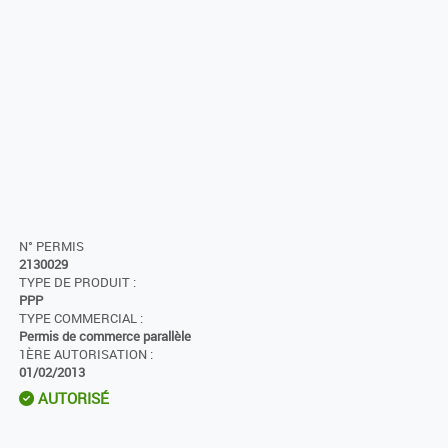
N° PERMIS
2130029
TYPE DE PRODUIT :
PPP
TYPE COMMERCIAL :
Permis de commerce parallèle
1ÈRE AUTORISATION :
01/02/2013
AUTORISÉ