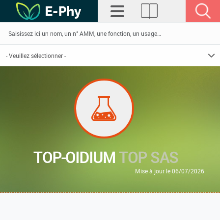
TOP-OIDIUM
TOP SAS
Mise à jour le 06/07/2026