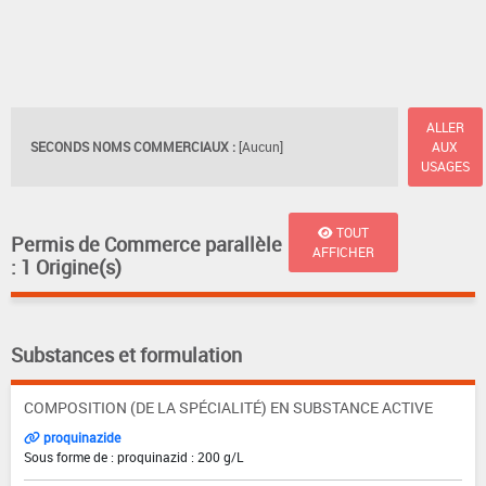
ALLER
SECONDS NOMS COMMERCIAUX :
[Aucun]
AUX
USAGES
TOUT
Permis de Commerce parallèle
AFFICHER
: 1 Origine(s)
Substances et formulation
COMPOSITION (DE LA SPÉCIALITÉ) EN SUBSTANCE ACTIVE
proquinazide
Sous forme de : proquinazid : 200 g/L