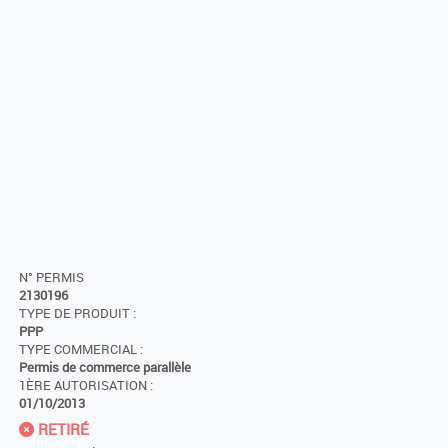
N° PERMIS
2130196
TYPE DE PRODUIT :
PPP
TYPE COMMERCIAL :
Permis de commerce parallèle
1ÈRE AUTORISATION :
01/10/2013
RETIRÉ