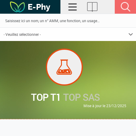
TOP T1
TOP SAS
Mise à jour le 23/12/2025