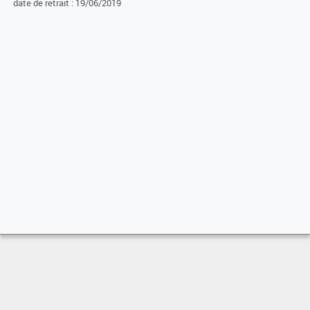
date de retrait : 19/06/2019