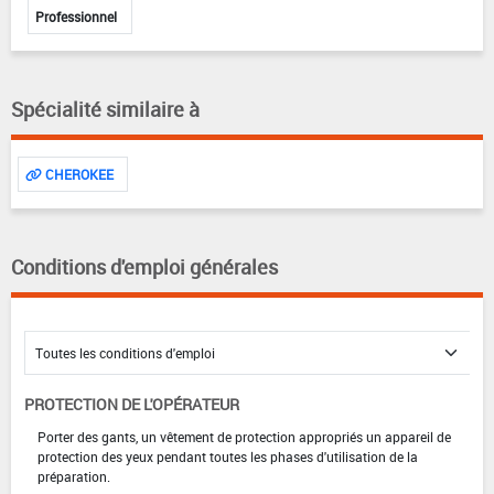
Professionnel
Spécialité similaire à
CHEROKEE
Conditions d'emploi générales
PROTECTION DE L'OPÉRATEUR
Porter des gants, un vêtement de protection appropriés un appareil de
protection des yeux pendant toutes les phases d'utilisation de la
préparation.