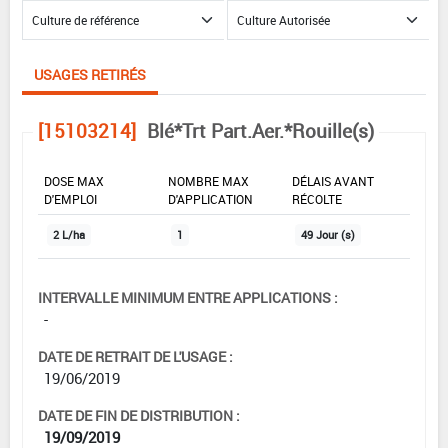
USAGES RETIRÉS
[15103214]
Blé*Trt Part.Aer.*Rouille(s)
DOSE MAX
NOMBRE MAX
DÉLAIS AVANT
D'EMPLOI
D'APPLICATION
RÉCOLTE
2 L/ha
1
49 Jour (s)
INTERVALLE MINIMUM ENTRE APPLICATIONS :
-
DATE DE RETRAIT DE L'USAGE :
19/06/2019
DATE DE FIN DE DISTRIBUTION :
19/09/2019