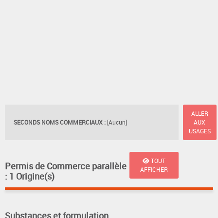
ALLER
SECONDS NOMS COMMERCIAUX :
[Aucun]
AUX
USAGES
TOUT
Permis de Commerce parallèle
AFFICHER
: 1 Origine(s)
Substances et formulation