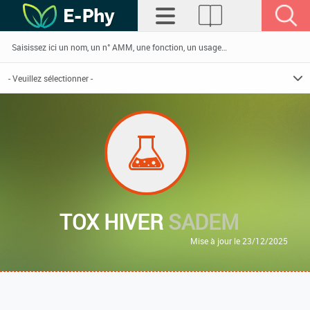
TOX HIVER
SADEM
Mise à jour le 23/12/2025