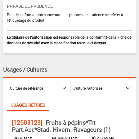
PHRASE DE PRUDENCE
Pour les informations concernant les phrases de prudence se référer à
l'étiquetage du produit.
Le titulaire de l'autorisation est responsable de la conformité de la Fiche de
données de sécurité avec la classification retenue ci-dessus.
Usages / Cultures
USAGES RETIRÉS
[12603123]
Fruits à pépins*Trt
Part.Aer.*Stad. Hivern. Ravageurs (1)
DOSE MAX
NOMBRE MAX
DÉLAIS AVANT