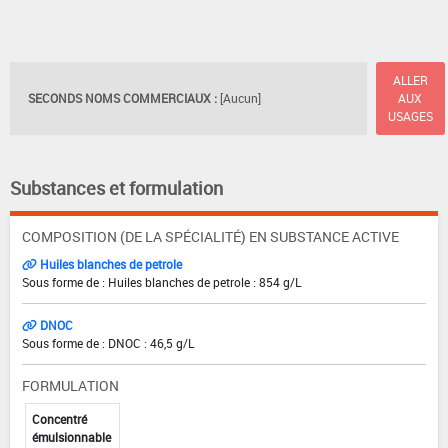
ALLER
SECONDS NOMS COMMERCIAUX :
[Aucun]
AUX
USAGES
Substances et formulation
COMPOSITION (DE LA SPÉCIALITÉ) EN SUBSTANCE ACTIVE
Huiles blanches de petrole
Sous forme de : Huiles blanches de petrole : 854 g/L
DNOC
Sous forme de : DNOC : 46,5 g/L
FORMULATION
Concentré
émulsionnable