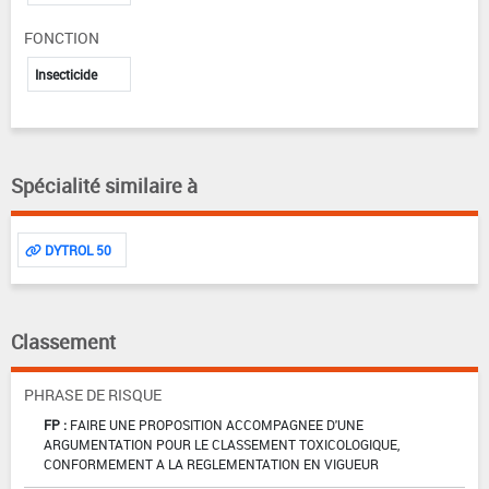
FONCTION
Insecticide
Spécialité similaire à
DYTROL 50
Classement
PHRASE DE RISQUE
FP :
FAIRE UNE PROPOSITION ACCOMPAGNEE D'UNE
ARGUMENTATION POUR LE CLASSEMENT TOXICOLOGIQUE,
CONFORMEMENT A LA REGLEMENTATION EN VIGUEUR