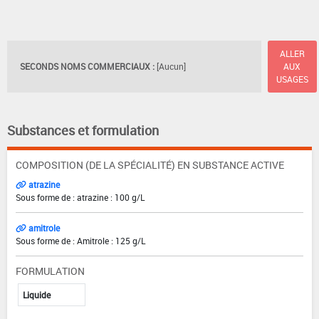
ALLER
SECONDS NOMS COMMERCIAUX :
[Aucun]
AUX
USAGES
Substances et formulation
COMPOSITION (DE LA SPÉCIALITÉ) EN SUBSTANCE ACTIVE
atrazine
Sous forme de : atrazine : 100 g/L
amitrole
Sous forme de : Amitrole : 125 g/L
FORMULATION
Liquide