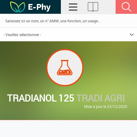
TRADIANOL 125
TRADI AGRI
Mise à jour le 23/12/2025