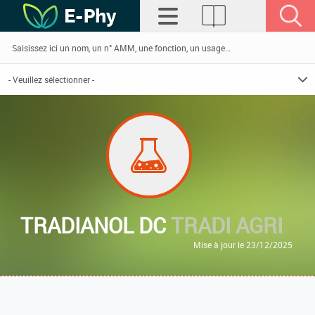
TRADIANOL DC
TRADI AGRI
Mise à jour le 23/12/2025