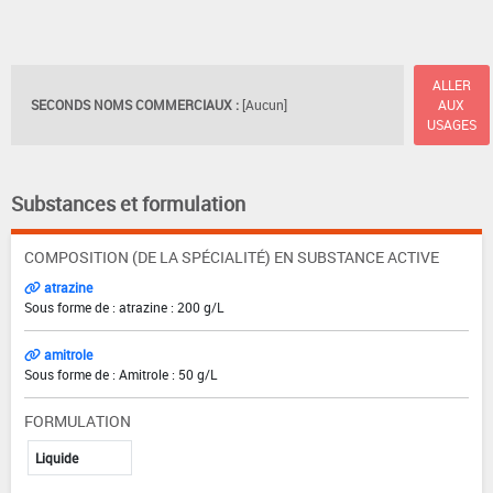
ALLER
SECONDS NOMS COMMERCIAUX :
[Aucun]
AUX
USAGES
Substances et formulation
COMPOSITION (DE LA SPÉCIALITÉ) EN SUBSTANCE ACTIVE
atrazine
Sous forme de : atrazine : 200 g/L
amitrole
Sous forme de : Amitrole : 50 g/L
FORMULATION
Liquide