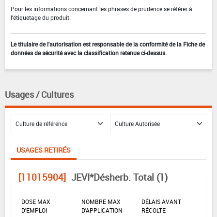
Pour les informations concernant les phrases de prudence se référer à
l'étiquetage du produit.
Le titulaire de l'autorisation est responsable de la conformité de la Fiche de
données de sécurité avec la classification retenue ci-dessus.
Usages / Cultures
USAGES RETIRÉS
[11015904]
JEVI*Désherb. Total (1)
DOSE MAX
NOMBRE MAX
DÉLAIS AVANT
D'EMPLOI
D'APPLICATION
RÉCOLTE