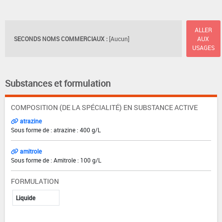
ALLER
SECONDS NOMS COMMERCIAUX :
[Aucun]
AUX
USAGES
Substances et formulation
COMPOSITION (DE LA SPÉCIALITÉ) EN SUBSTANCE ACTIVE
atrazine
Sous forme de : atrazine : 400 g/L
amitrole
Sous forme de : Amitrole : 100 g/L
FORMULATION
Liquide