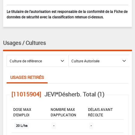
Le titulaire de l'autorisation est responsable de la conformité de la Fiche de
données de sécurité avec la classification retenue ci-dessus.
Usages / Cultures
USAGES RETIRÉS
[11015904]
JEVI*Désherb. Total (1)
DOSE MAX
NOMBRE MAX
DÉLAIS AVANT
D'EMPLOI
D'APPLICATION
RÉCOLTE
20 L/ha
-
-