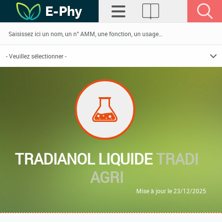
TRADIANOL LIQUIDE
TRADI
AGRI
Mise à jour le 23/12/2025