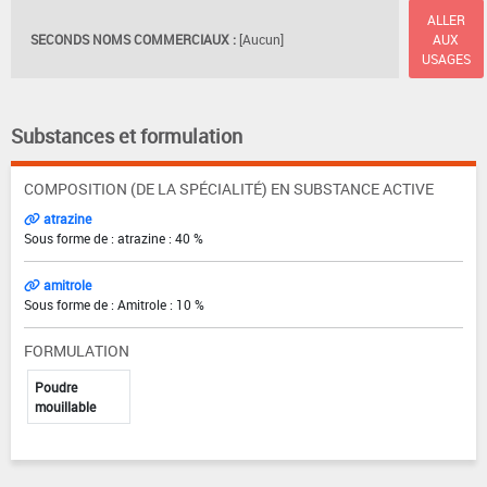
ALLER
SECONDS NOMS COMMERCIAUX :
[Aucun]
AUX
USAGES
Substances et formulation
COMPOSITION (DE LA SPÉCIALITÉ) EN SUBSTANCE ACTIVE
atrazine
Sous forme de : atrazine : 40 %
amitrole
Sous forme de : Amitrole : 10 %
FORMULATION
Poudre
mouillable