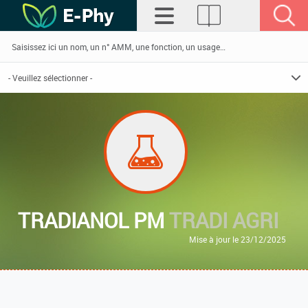
TRADIANOL PM
TRADI AGRI
Mise à jour le 23/12/2025