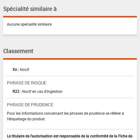
Spécialité similaire à
Aucune spécialité similaire
Classement
Xn :
Nocif
PHRASE DE RISQUE
R22 :
Nocif en cas d'ingestion
PHRASE DE PRUDENCE
Pour les informations concernant les phrases de prudence se référer à
l'étiquetage du produit.
Le titulaire de l'autorisation est responsable de la conformité de la Fiche de