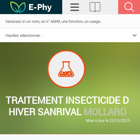
TRAITEMENT INSECTICIDE D
HIVER SANRIVAL
MOLLARD
Mise à jour le 23/12/2025