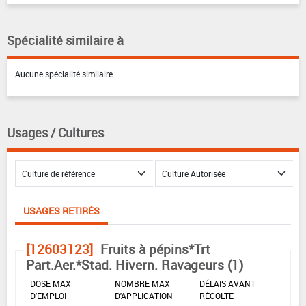
Spécialité similaire à
Aucune spécialité similaire
Usages / Cultures
USAGES RETIRÉS
[12603123]
Fruits à pépins*Trt
Part.Aer.*Stad. Hivern. Ravageurs (1)
DOSE MAX
NOMBRE MAX
DÉLAIS AVANT
D'EMPLOI
D'APPLICATION
RÉCOLTE