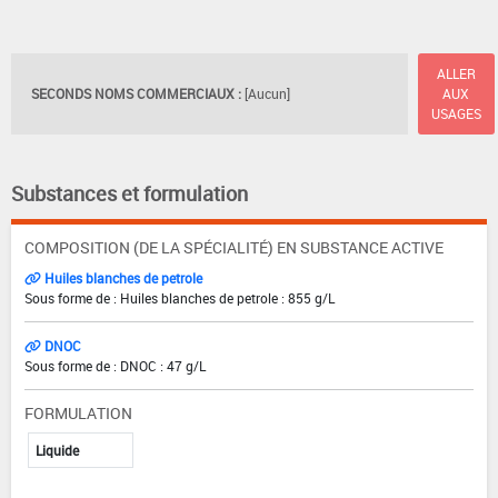
ALLER
SECONDS NOMS COMMERCIAUX :
[Aucun]
AUX
USAGES
Substances et formulation
COMPOSITION (DE LA SPÉCIALITÉ) EN SUBSTANCE ACTIVE
Huiles blanches de petrole
Sous forme de : Huiles blanches de petrole : 855 g/L
DNOC
Sous forme de : DNOC : 47 g/L
FORMULATION
Liquide