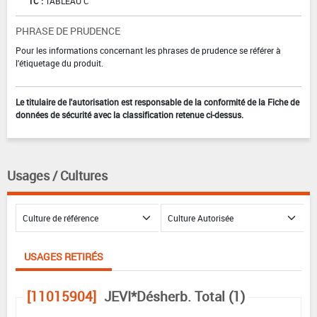
TC :
TABLEAU C
PHRASE DE PRUDENCE
Pour les informations concernant les phrases de prudence se référer à
l'étiquetage du produit.
Le titulaire de l'autorisation est responsable de la conformité de la Fiche de
données de sécurité avec la classification retenue ci-dessus.
Usages / Cultures
USAGES RETIRÉS
[11015904]
JEVI*Désherb. Total (1)