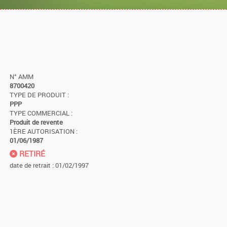
N° AMM
8700420
TYPE DE PRODUIT :
PPP
TYPE COMMERCIAL :
Produit de revente
1ÈRE AUTORISATION :
01/06/1987
RETIRÉ
date de retrait : 01/02/1997