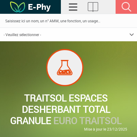
TRAITSOL ESPACES
DESHERBANT TOTAL
GRANULE
EURO TRAITSOL
Mise à jour le 23/12/2025