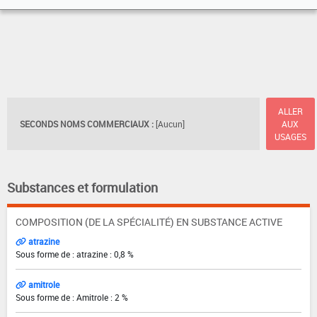
ALLER
SECONDS NOMS COMMERCIAUX :
[Aucun]
AUX
USAGES
Substances et formulation
COMPOSITION (DE LA SPÉCIALITÉ) EN SUBSTANCE ACTIVE
atrazine
Sous forme de : atrazine : 0,8 %
amitrole
Sous forme de : Amitrole : 2 %