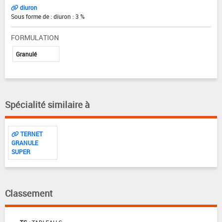
diuron
Sous forme de : diuron : 3 %
FORMULATION
Granulé
Spécialité similaire à
TERNET
GRANULE
SUPER
Classement