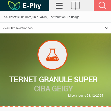
TERNET GRANULE SUPER
CIBA GEIGY
Mise à jour le 23/12/2025