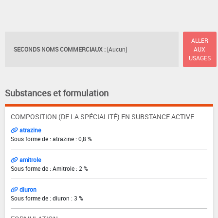
ALLER
SECONDS NOMS COMMERCIAUX :
[Aucun]
AUX
USAGES
Substances et formulation
COMPOSITION (DE LA SPÉCIALITÉ) EN SUBSTANCE ACTIVE
atrazine
Sous forme de : atrazine : 0,8 %
amitrole
Sous forme de : Amitrole : 2 %
diuron
Sous forme de : diuron : 3 %