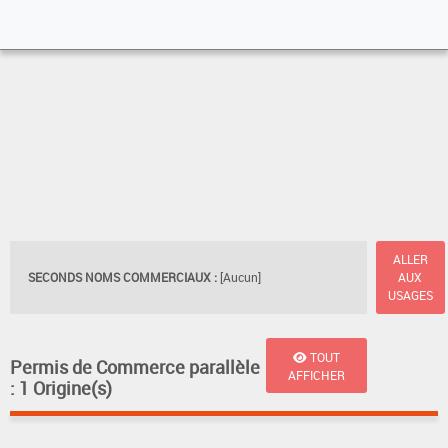
ALLER
SECONDS NOMS COMMERCIAUX :
[Aucun]
AUX
USAGES
TOUT
Permis de Commerce parallèle
AFFICHER
: 1 Origine(s)