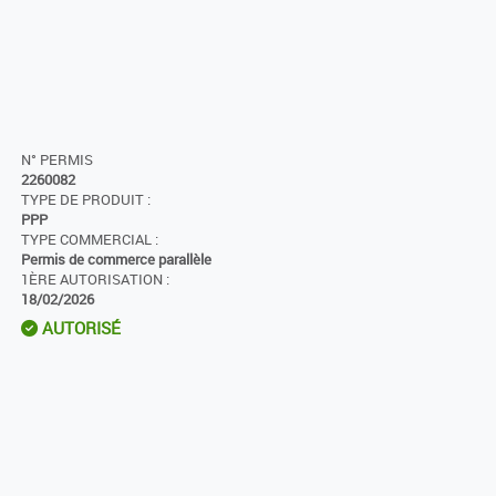
N° PERMIS
2260082
TYPE DE PRODUIT :
PPP
TYPE COMMERCIAL :
Permis de commerce parallèle
1ÈRE AUTORISATION :
18/02/2026
AUTORISÉ