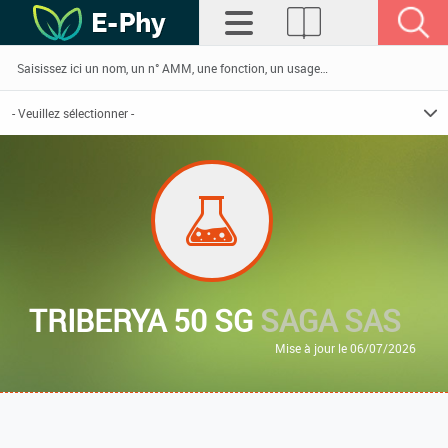
TRIBERYA 50 SG
SAGA SAS
Mise à jour le 06/07/2026