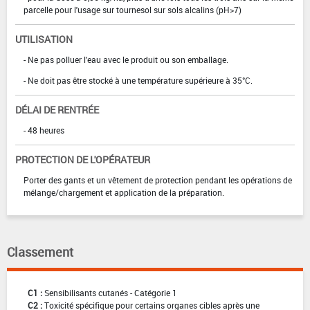
parcelle pour l'usage sur tournesol sur sols alcalins (pH>7)
UTILISATION
- Ne pas polluer l'eau avec le produit ou son emballage.
- Ne doit pas être stocké à une température supérieure à 35°C.
DÉLAI DE RENTRÉE
- 48 heures
PROTECTION DE L'OPÉRATEUR
Porter des gants et un vêtement de protection pendant les opérations de
mélange/chargement et application de la préparation.
Classement
C1 :
Sensibilisants cutanés - Catégorie 1
C2 :
Toxicité spécifique pour certains organes cibles après une