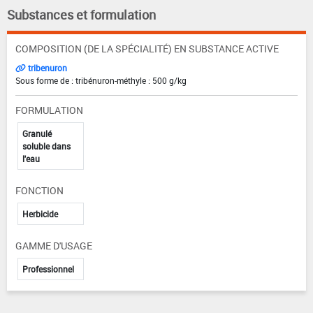
Substances et formulation
COMPOSITION (DE LA SPÉCIALITÉ) EN SUBSTANCE ACTIVE
tribenuron
Sous forme de : tribénuron-méthyle : 500 g/kg
FORMULATION
Granulé
soluble dans
l'eau
FONCTION
Herbicide
GAMME D'USAGE
Professionnel