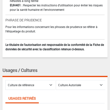
néfastes à long terme
EUH401 :
Respecter les instructions d'utilisation pour éviter les risques
pour la santé humaine et l'environnement
PHRASE DE PRUDENCE
Pour les informations concernant les phrases de prudence se référer à
l'étiquetage du produit.
Le titulaire de l'autorisation est responsable de la conformité de la Fiche de
données de sécurité avec la classification retenue ci-dessus.
Usages / Cultures
USAGES RETIRÉS