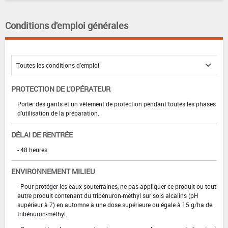
Conditions d'emploi générales
PROTECTION DE L'OPÉRATEUR
Porter des gants et un vêtement de protection pendant toutes les phases
d'utilisation de la préparation.
DÉLAI DE RENTRÉE
- 48 heures
ENVIRONNEMENT MILIEU
- Pour protéger les eaux souterraines, ne pas appliquer ce produit ou tout
autre produit contenant du tribénuron-méthyl sur sols alcalins (pH
supérieur à 7) en automne à une dose supérieure ou égale à 15 g/ha de
tribénuron-méthyl.