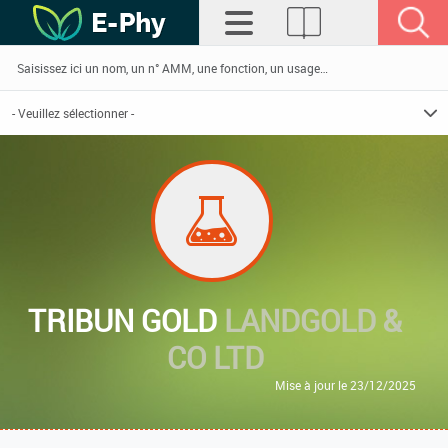
TRIBUN GOLD
LANDGOLD &
CO LTD
Mise à jour le 23/12/2025