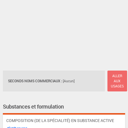
ALLER
SECONDS NOMS COMMERCIAUX :
[Aucun]
AUX
USAGES
Substances et formulation
COMPOSITION (DE LA SPÉCIALITÉ) EN SUBSTANCE ACTIVE