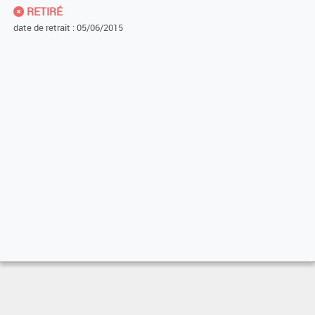
RETIRÉ
date de retrait : 05/06/2015