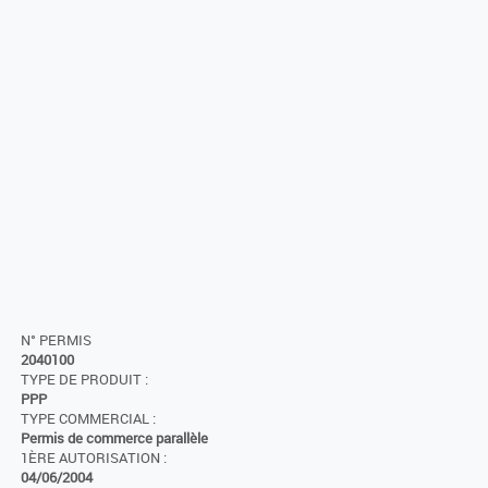
N° PERMIS
2040100
TYPE DE PRODUIT :
PPP
TYPE COMMERCIAL :
Permis de commerce parallèle
1ÈRE AUTORISATION :
04/06/2004