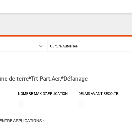
e de terre*Trt Part.Aer.*Défanage
NOMBRE MAX D'APPLICATION
DÉLAIS AVANT RÉCOLTE
-
-
ENTRE APPLICATIONS :