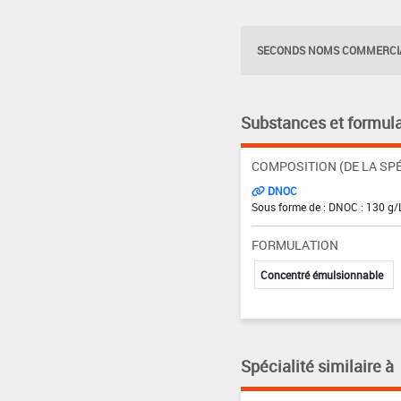
SECONDS NOMS COMMERCIA
Substances et formula
COMPOSITION (DE LA SPÉ
DNOC
Sous forme de : DNOC : 130 g/
FORMULATION
Concentré émulsionnable
Spécialité similaire à