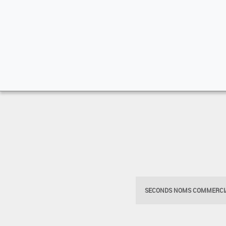
SECONDS NOMS COMMERCIA