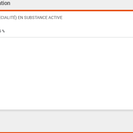
tion
CIALITÉ) EN SUBSTANCE ACTIVE
5 %