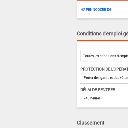
PENNCOZEB DG
Conditions d'emploi g
PROTECTION DE L'OPÉRA
Porter des gants et des vête
DÉLAI DE RENTRÉE
- 48 heures
Classement