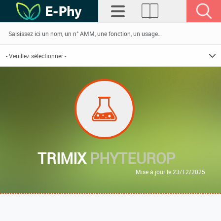
TRIMIX
PHYTEUROP
Mise à jour le 23/12/2025