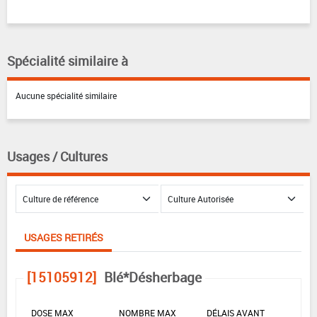
Spécialité similaire à
Aucune spécialité similaire
Usages / Cultures
USAGES RETIRÉS
[15105912]
Blé*Désherbage
DOSE MAX
NOMBRE MAX
DÉLAIS AVANT