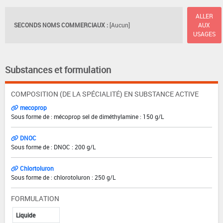
ALLER
SECONDS NOMS COMMERCIAUX :
[Aucun]
AUX
USAGES
Substances et formulation
COMPOSITION (DE LA SPÉCIALITÉ) EN SUBSTANCE ACTIVE
mecoprop
Sous forme de : mécoprop sel de diméthylamine : 150 g/L
DNOC
Sous forme de : DNOC : 200 g/L
Chlortoluron
Sous forme de : chlorotoluron : 250 g/L
FORMULATION
Liquide