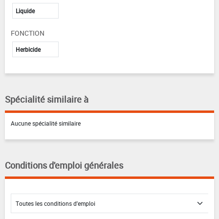
Liquide
FONCTION
Herbicide
Spécialité similaire à
Aucune spécialité similaire
Conditions d'emploi générales