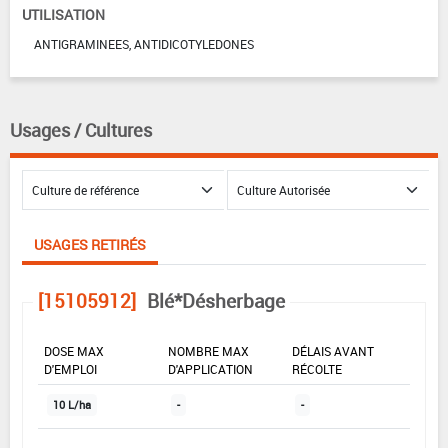
UTILISATION
ANTIGRAMINEES, ANTIDICOTYLEDONES
Usages / Cultures
USAGES RETIRÉS
[15105912]
Blé*Désherbage
DOSE MAX
NOMBRE MAX
DÉLAIS AVANT
D'EMPLOI
D'APPLICATION
RÉCOLTE
10 L/ha
-
-