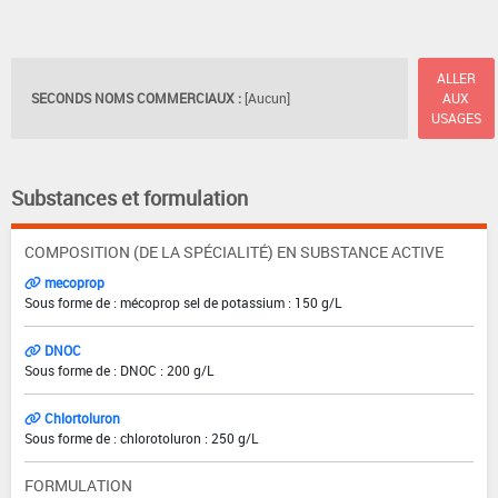
ALLER
SECONDS NOMS COMMERCIAUX :
[Aucun]
AUX
USAGES
Substances et formulation
COMPOSITION (DE LA SPÉCIALITÉ) EN SUBSTANCE ACTIVE
mecoprop
Sous forme de : mécoprop sel de potassium : 150 g/L
DNOC
Sous forme de : DNOC : 200 g/L
Chlortoluron
Sous forme de : chlorotoluron : 250 g/L
FORMULATION