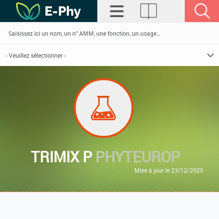
TRIMIX P
PHYTEUROP
Mise à jour le 23/12/2025