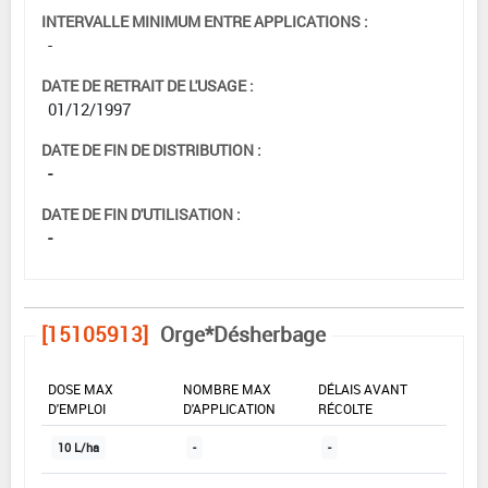
INTERVALLE MINIMUM ENTRE APPLICATIONS :
-
DATE DE RETRAIT DE L'USAGE :
01/12/1997
DATE DE FIN DE DISTRIBUTION :
-
DATE DE FIN D'UTILISATION :
-
[15105913]
Orge*Désherbage
DOSE MAX
NOMBRE MAX
DÉLAIS AVANT
D'EMPLOI
D'APPLICATION
RÉCOLTE
10 L/ha
-
-