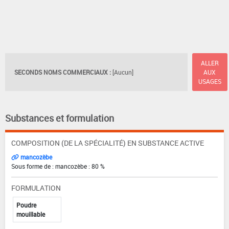
ALLER
SECONDS NOMS COMMERCIAUX :
[Aucun]
AUX
USAGES
Substances et formulation
COMPOSITION (DE LA SPÉCIALITÉ) EN SUBSTANCE ACTIVE
mancozèbe
Sous forme de : mancozèbe : 80 %
FORMULATION
Poudre
mouillable