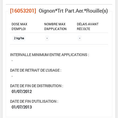
[16053201]
Oignon*Trt Part.Aer.*Rouille(s)
DOSE MAX
NOMBRE MAX
DÉLAIS AVANT
D'EMPLOI
D'APPLICATION
RÉCOLTE
2 kg/ha
-
-
INTERVALLE MINIMUM ENTRE APPLICATIONS :
-
DATE DE RETRAIT DE L'USAGE :
-
DATE DE FIN DE DISTRIBUTION :
01/07/2012
DATE DE FIN D'UTILISATION :
01/07/2013