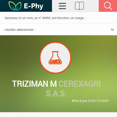
TRIZIMAN M
CEREXAGRI
S.A.S.
Mise à jour le 23/12/2025