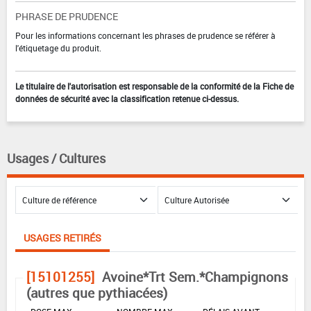
PHRASE DE PRUDENCE
Pour les informations concernant les phrases de prudence se référer à
l'étiquetage du produit.
Le titulaire de l'autorisation est responsable de la conformité de la Fiche de
données de sécurité avec la classification retenue ci-dessus.
Usages / Cultures
USAGES RETIRÉS
[15101255]
Avoine*Trt Sem.*Champignons
(autres que pythiacées)