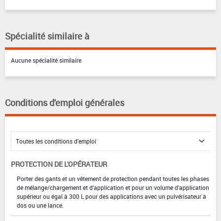
Spécialité similaire à
Aucune spécialité similaire
Conditions d'emploi générales
PROTECTION DE L'OPÉRATEUR
Porter des gants et un vêtement de protection pendant toutes les phases
de mélange/chargement et d'application et pour un volume d'application
supérieur ou égal à 300 L pour des applications avec un pulvérisateur à
dos ou une lance.