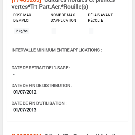
vertes*Trt Part.Aer.*Rouille(s)
DOSE MAX
NOMBRE MAX
DÉLAIS AVANT
D'EMPLOI
D'APPLICATION
RÉCOLTE
2 kg/ha
-
-
INTERVALLE MINIMUM ENTRE APPLICATIONS :
-
DATE DE RETRAIT DE L'USAGE :
-
DATE DE FIN DE DISTRIBUTION :
01/07/2012
DATE DE FIN D'UTILISATION :
01/07/2013