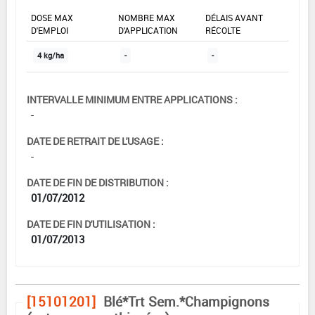
DOSE MAX
NOMBRE MAX
DÉLAIS AVANT
D'EMPLOI
D'APPLICATION
RÉCOLTE
4 kg/ha
-
-
INTERVALLE MINIMUM ENTRE APPLICATIONS :
-
DATE DE RETRAIT DE L'USAGE :
-
DATE DE FIN DE DISTRIBUTION :
01/07/2012
DATE DE FIN D'UTILISATION :
01/07/2013
[15101201]
Blé*Trt Sem.*Champignons