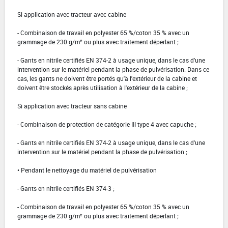
Si application avec tracteur avec cabine
- Combinaison de travail en polyester 65 %/coton 35 % avec un
grammage de 230 g/m² ou plus avec traitement déperlant ;
- Gants en nitrile certifiés EN 374-2 à usage unique, dans le cas d'une
intervention sur le matériel pendant la phase de pulvérisation. Dans ce
cas, les gants ne doivent être portés qu'à l'extérieur de la cabine et
doivent être stockés après utilisation à l'extérieur de la cabine ;
Si application avec tracteur sans cabine
- Combinaison de protection de catégorie III type 4 avec capuche ;
- Gants en nitrile certifiés EN 374-2 à usage unique, dans le cas d'une
intervention sur le matériel pendant la phase de pulvérisation ;
• Pendant le nettoyage du matériel de pulvérisation
- Gants en nitrile certifiés EN 374-3 ;
- Combinaison de travail en polyester 65 %/coton 35 % avec un
grammage de 230 g/m² ou plus avec traitement déperlant ;