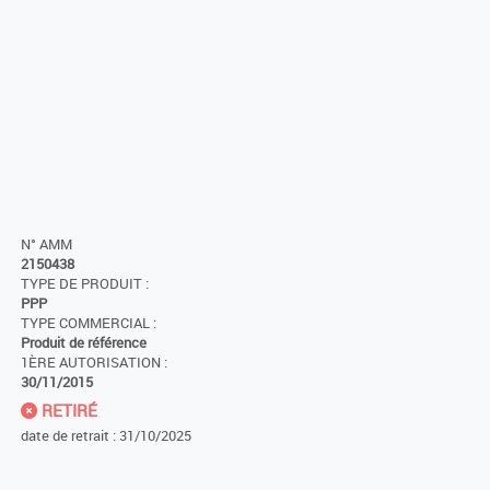
N° AMM
2150438
TYPE DE PRODUIT :
PPP
TYPE COMMERCIAL :
Produit de référence
1ÈRE AUTORISATION :
30/11/2015
RETIRÉ
date de retrait : 31/10/2025