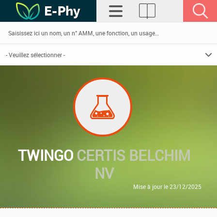
TWINGO
CERTIS BELCHIM
NV
Mise à jour le 23/12/2025