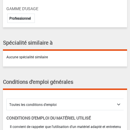
GAMME D'USAGE
Professionnel
Spécialité similaire à
Aucune spécialité similaire
Conditions d'emploi générales
CONDITIONS D'EMPLOI DU MATÉRIEL UTILISÉ
Il convient de rappeler que l'utilisation d'un matériel adapté et entretenu