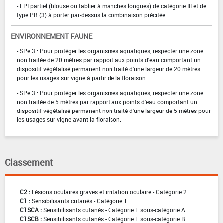
- EPI partiel (blouse ou tablier à manches longues) de catégorie III et de
type PB (3) à porter par-dessus la combinaison précitée.
ENVIRONNEMENT FAUNE
- SPe 3 : Pour protéger les organismes aquatiques, respecter une zone
non traitée de 20 mètres par rapport aux points d'eau comportant un
dispositif végétalisé permanent non traité d'une largeur de 20 mètres
pour les usages sur vigne à partir de la floraison.
- SPe 3 : Pour protéger les organismes aquatiques, respecter une zone
non traitée de 5 mètres par rapport aux points d'eau comportant un
dispositif végétalisé permanent non traité d'une largeur de 5 mètres pour
les usages sur vigne avant la floraison.
Classement
C2 :
Lésions oculaires graves et irritation oculaire - Catégorie 2
C1 :
Sensibilisants cutanés - Catégorie 1
C1SCA :
Sensibilisants cutanés - Catégorie 1 sous-catégorie A
C1SCB :
Sensibilisants cutanés - Catégorie 1 sous-catégorie B