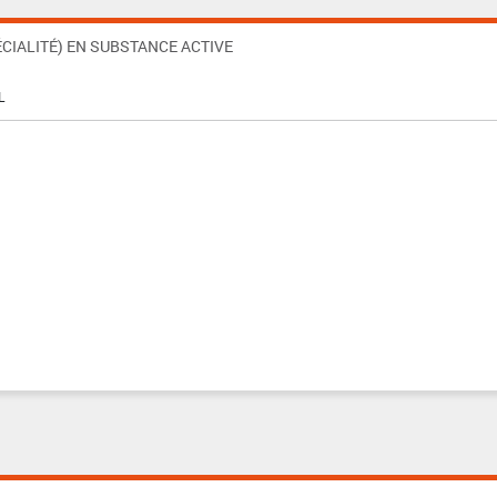
CIALITÉ) EN SUBSTANCE ACTIVE
L