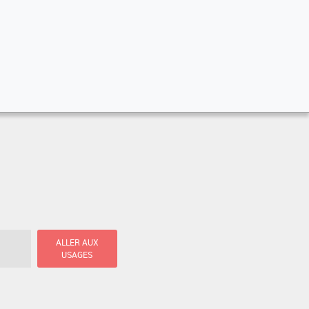
ALLER AUX
USAGES