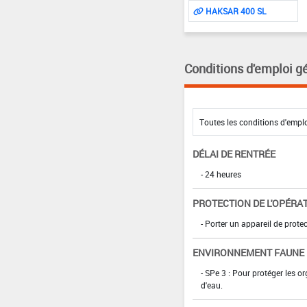
HAKSAR 400 SL
Conditions d'emploi g
DÉLAI DE RENTRÉE
- 24 heures
PROTECTION DE L'OPÉRA
- Porter un appareil de prote
ENVIRONNEMENT FAUNE
- SPe 3 : Pour protéger les 
d'eau.