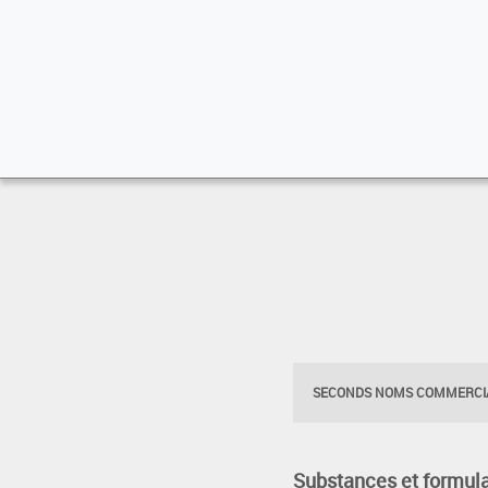
SECONDS NOMS COMMERCIA
Substances et formula