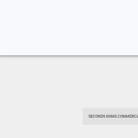
SECONDS NOMS COMMERCIA