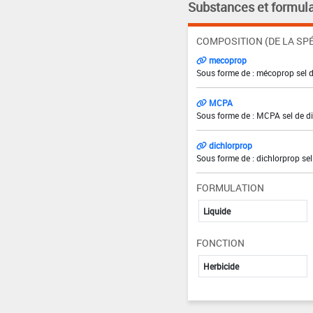
Substances et formula
COMPOSITION (DE LA SPÉ
mecoprop
Sous forme de : mécoprop sel 
MCPA
Sous forme de : MCPA sel de d
dichlorprop
Sous forme de : dichlorprop se
FORMULATION
Liquide
FONCTION
Herbicide