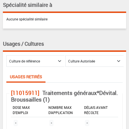
Spécialité similaire à
Aucune spécialité similaire
Usages / Cultures
USAGES RETIRÉS
[11015911]
Traitements généraux*Dévital.
Broussailles (1)
DOSE MAX
NOMBRE MAX
DÉLAIS AVANT
D'EMPLOI
D'APPLICATION
RÉCOLTE
-
-
-