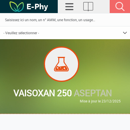
VAISOXAN 250
ASEPTAN
Mise à jour le 23/12/2025