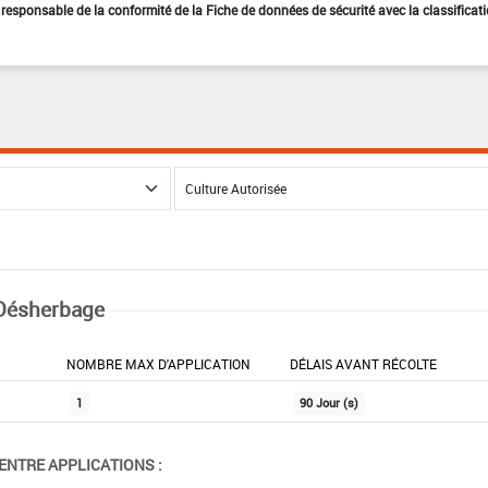
st responsable de la conformité de la Fiche de données de sécurité avec la classificat
Désherbage
NOMBRE MAX D'APPLICATION
DÉLAIS AVANT RÉCOLTE
1
90 Jour (s)
ENTRE APPLICATIONS :