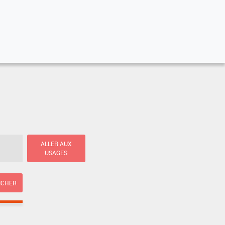
ALLER AUX
USAGES
ICHER