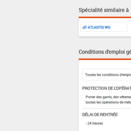
Spécialité similaire à
ATLANTIS WG
Conditions d'emploi g
PROTECTION DE L'OPÉRA
Porter des gants, des vêteme
toutes les opérations de mél
DÉLAI DE RENTRÉE
- 24 heures