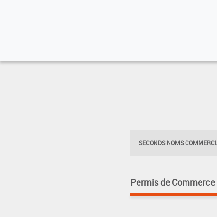
SECONDS NOMS COMMERCIA
Permis de Commerce pa