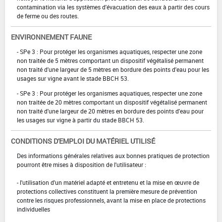
contamination via les systèmes d'évacuation des eaux à partir des cours
de ferme ou des routes.
ENVIRONNEMENT FAUNE
- SPe 3 : Pour protéger les organismes aquatiques, respecter une zone
non traitée de 5 mètres comportant un dispositif végétalisé permanent
non traité d'une largeur de 5 mètres en bordure des points d'eau pour les
usages sur vigne avant le stade BBCH 53.
- SPe 3 : Pour protéger les organismes aquatiques, respecter une zone
non traitée de 20 mètres comportant un dispositif végétalisé permanent
non traité d'une largeur de 20 mètres en bordure des points d'eau pour
les usages sur vigne à partir du stade BBCH 53.
CONDITIONS D'EMPLOI DU MATÉRIEL UTILISÉ
Des informations générales relatives aux bonnes pratiques de protection
pourront être mises à disposition de l'utilisateur :
- l'utilisation d'un matériel adapté et entretenu et la mise en œuvre de
protections collectives constituent la première mesure de prévention
contre les risques professionnels, avant la mise en place de protections
individuelles