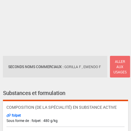
ALLER
SECONDS NOMS COMMERCIAUX :
GORILLA F , EMENDO F
AUX
USAGES
Substances et formulation
COMPOSITION (DE LA SPÉCIALITÉ) EN SUBSTANCE ACTIVE
folpet
Sous forme de : folpet : 480 g/kg