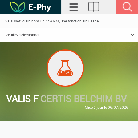
VALIS F
CERTIS BELCHIM BV
Mise à jour le 06/07/2026