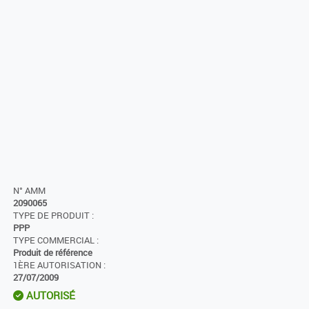
N° AMM
2090065
TYPE DE PRODUIT :
PPP
TYPE COMMERCIAL :
Produit de référence
1ÈRE AUTORISATION :
27/07/2009
AUTORISÉ