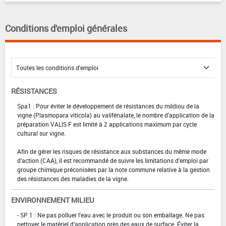
Conditions d'emploi générales
RÉSISTANCES
Spa1 : Pour éviter le développement de résistances du mildiou de la
vigne (Plasmopara viticola) au valifénalate, le nombre d'application de la
préparation VALIS F est limité à 2 applications maximum par cycle
cultural sur vigne.
Afin de gérer les risques de résistance aux substances du même mode
d'action (CAA), il est recommandé de suivre les limitations d'emploi par
groupe chimique préconisées par la note commune relative à la gestion
des résistances des maladies de la vigne.
ENVIRONNEMENT MILIEU
- SP 1 : Ne pas polluer l'eau avec le produit ou son emballage. Ne pas
nettoyer le matériel d'application près des eaux de surface. Éviter la