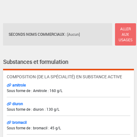
ALLER
SECONDS NOMS COMMERCIAUX :
[Aucun]
AUX
USAGES
Substances et formulation
COMPOSITION (DE LA SPÉCIALITÉ) EN SUBSTANCE ACTIVE
amitrole
Sous forme de : Amitrole : 160 g/L
diuron
Sous forme de : diuron : 130 g/L
bromacil
Sous forme de : bromacil : 45 g/L