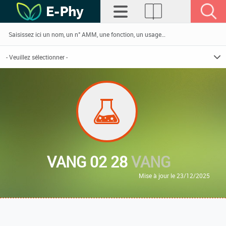
VANG 02 28
VANG
Mise à jour le 23/12/2025