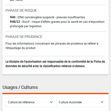
PHRASE DE RISQUE
R40 :
Effet cancérogène suspecté - preuves insuffisantes
R48/22 :
Nocif : risque d'effets graves pour la santé en cas d'exposition
prolongée par ingestion
PHRASE DE PRUDENCE
Pour les informations concernant les phrases de prudence se référer à
l'étiquetage du produit.
Le titulaire de l'autorisation est responsable de la conformité de la Fiche de
données de sécurité avec la classification retenue ci-dessus.
Usages / Cultures