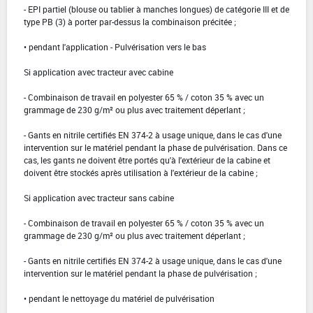
- EPI partiel (blouse ou tablier à manches longues) de catégorie III et de
type PB (3) à porter par-dessus la combinaison précitée ;
• pendant l'application - Pulvérisation vers le bas
Si application avec tracteur avec cabine
- Combinaison de travail en polyester 65 % / coton 35 % avec un
grammage de 230 g/m² ou plus avec traitement déperlant ;
- Gants en nitrile certifiés EN 374-2 à usage unique, dans le cas d'une
intervention sur le matériel pendant la phase de pulvérisation. Dans ce
cas, les gants ne doivent être portés qu'à l'extérieur de la cabine et
doivent être stockés après utilisation à l'extérieur de la cabine ;
Si application avec tracteur sans cabine
- Combinaison de travail en polyester 65 % / coton 35 % avec un
grammage de 230 g/m² ou plus avec traitement déperlant ;
- Gants en nitrile certifiés EN 374-2 à usage unique, dans le cas d'une
intervention sur le matériel pendant la phase de pulvérisation ;
• pendant le nettoyage du matériel de pulvérisation