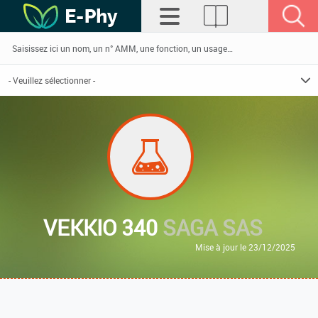
VEKKIO 340
SAGA SAS
Mise à jour le 23/12/2025