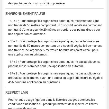
de symptômes de phytotoxicité trop sévères.
ENVIRONNEMENT FAUNE
- SPe 3 : Pour protéger les organismes aquatiques, respecter une zone
non traitée de 50 mètres comportant un dispositif végétalisé permanent
non traité d'une largeur de 20 mètres en bordure des points d'eau pour
une application en automne.
- SPe 3 : Pour protéger les organismes aquatiques, respecter une zone
non traitée de 50 mètres comportant un dispositif végétalisé permanent
non traité d'une largeur de 5 mètres en bordure des points d'eau pour
une application au printemps.
- SPe 2 : Pour protéger les organismes aquatiques, ne pas appliquer ce
produit sur sols drainés pour une application en automne.
- SPe 2 : Pour protéger les organismes aquatiques, ne pas appliquer ce
produit sur sols drainés ayant une teneur en argile supérieure ou égale à
45% pour une application au printemps.
RESPECT LMR
Pour chaque usage figurant dans la liste des usages autorisés, les
conditions d'utilisation du produit permettent de respecter les limites
maximales de résidus.