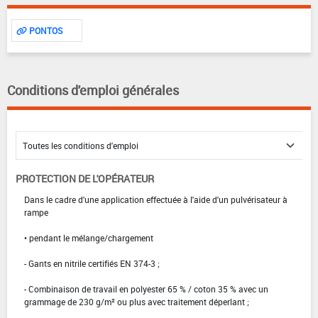
PONTOS
Conditions d'emploi générales
PROTECTION DE L'OPÉRATEUR
Dans le cadre d'une application effectuée à l'aide d'un pulvérisateur à
rampe
• pendant le mélange/chargement
- Gants en nitrile certifiés EN 374-3 ;
- Combinaison de travail en polyester 65 % / coton 35 % avec un
grammage de 230 g/m² ou plus avec traitement déperlant ;