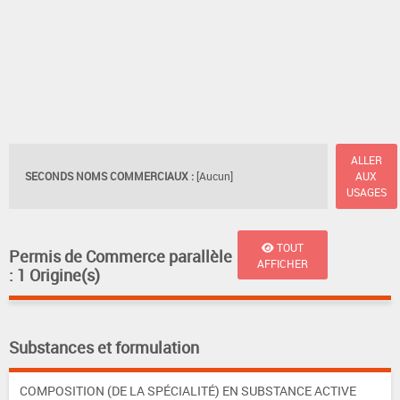
ALLER
SECONDS NOMS COMMERCIAUX :
[Aucun]
AUX
USAGES
TOUT
Permis de Commerce parallèle
AFFICHER
: 1 Origine(s)
Substances et formulation
COMPOSITION (DE LA SPÉCIALITÉ) EN SUBSTANCE ACTIVE