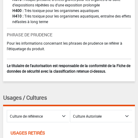
d'expositions répétées ou d'une exposition prolongée
H400 :
Très toxique pour les organismes aquatiques
H410 :
Très toxique pour les organismes aquatiques, entraîne des effets
néfastes à long terme
PHRASE DE PRUDENCE
Pour les informations concernant les phrases de prudence se référer à
l'étiquetage du produit.
Le titulaire de l'autorisation est responsable de la conformité de la Fiche de
données de sécurité avec la classification retenue ci-dessus.
Usages / Cultures
USAGES RETIRÉS