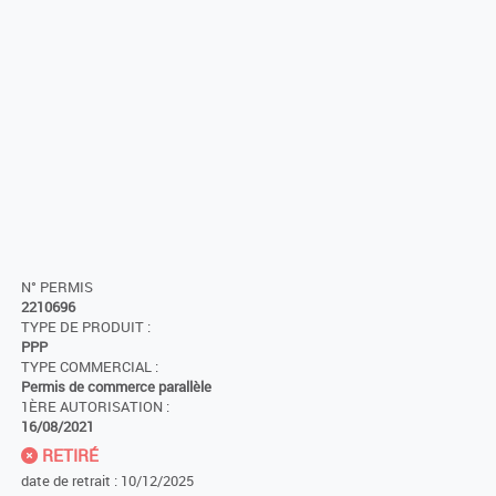
N° PERMIS
2210696
TYPE DE PRODUIT :
PPP
TYPE COMMERCIAL :
Permis de commerce parallèle
1ÈRE AUTORISATION :
16/08/2021
RETIRÉ
date de retrait : 10/12/2025