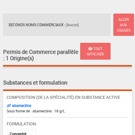
ALLER
SECONDS NOMS COMMERCIAUX :
[Aucun]
AUX
USAGES
TOUT
Permis de Commerce parallèle
AFFICHER
: 1 Origine(s)
Substances et formulation
COMPOSITION (DE LA SPÉCIALITÉ) EN SUBSTANCE ACTIVE
abamectine
Sous forme de : abamectine : 18 g/L
FORMULATION
Concentré