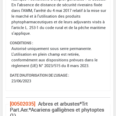
En l'absence de distance de sécurité riverains fixée
dans l'AMM, l'arrêté du 4 mai 2017 relatif à la mise sur
le marché et à l'utilisation des produits
phytopharmaceutiques et de leurs adjuvants visés à
l'article L. 253-1 du code rural et de la pêche maritime
s'applique.
CONDITIONS :
Autorisé uniquement sous serre permanente.
L'utilisation en plein champ est retirée,
conformément aux dispositions prévues dans le
règlement (UE) N° 2023/515 du 8 mars 2023.
DATE D'AUTORISATION DE L'USAGE :
23/06/2023
[00502035]
Arbres et arbustes*Trt
Part.Aer.*Acariens galligènes et phytoptes
(1)