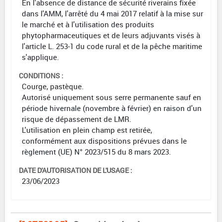
En l'absence de distance de sécurité riverains fixée
dans l'AMM, l'arrêté du 4 mai 2017 relatif à la mise sur
le marché et à l'utilisation des produits
phytopharmaceutiques et de leurs adjuvants visés à
l'article L. 253-1 du code rural et de la pêche maritime
s'applique.
CONDITIONS :
Courge, pastèque.
Autorisé uniquement sous serre permanente sauf en
période hivernale (novembre à février) en raison d'un
risque de dépassement de LMR.
L'utilisation en plein champ est retirée,
conformément aux dispositions prévues dans le
règlement (UE) N° 2023/515 du 8 mars 2023.
DATE D'AUTORISATION DE L'USAGE :
23/06/2023