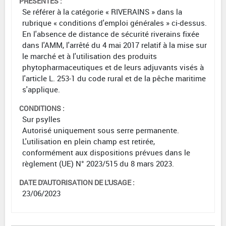
PRÉSENTES :
Se référer à la catégorie « RIVERAINS » dans la
rubrique « conditions d'emploi générales » ci-dessus.
En l'absence de distance de sécurité riverains fixée
dans l'AMM, l'arrêté du 4 mai 2017 relatif à la mise sur
le marché et à l'utilisation des produits
phytopharmaceutiques et de leurs adjuvants visés à
l'article L. 253-1 du code rural et de la pêche maritime
s'applique.
CONDITIONS :
Sur psylles
Autorisé uniquement sous serre permanente.
L'utilisation en plein champ est retirée,
conformément aux dispositions prévues dans le
règlement (UE) N° 2023/515 du 8 mars 2023.
DATE D'AUTORISATION DE L'USAGE :
23/06/2023