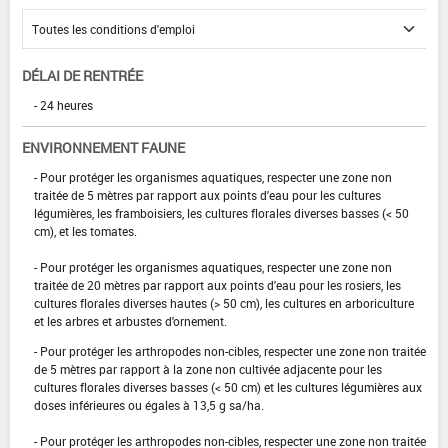
DÉLAI DE RENTRÉE
- 24 heures
ENVIRONNEMENT FAUNE
- Pour protéger les organismes aquatiques, respecter une zone non
traitée de 5 mètres par rapport aux points d'eau pour les cultures
légumières, les framboisiers, les cultures florales diverses basses (< 50
cm), et les tomates.
- Pour protéger les organismes aquatiques, respecter une zone non
traitée de 20 mètres par rapport aux points d'eau pour les rosiers, les
cultures florales diverses hautes (> 50 cm), les cultures en arboriculture
et les arbres et arbustes d'ornement.
- Pour protéger les arthropodes non-cibles, respecter une zone non traitée
de 5 mètres par rapport à la zone non cultivée adjacente pour les
cultures florales diverses basses (< 50 cm) et les cultures légumières aux
doses inférieures ou égales à 13,5 g sa/ha.
- Pour protéger les arthropodes non-cibles, respecter une zone non traitée