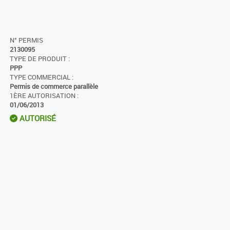
N° PERMIS
2130095
TYPE DE PRODUIT :
PPP
TYPE COMMERCIAL :
Permis de commerce parallèle
1ÈRE AUTORISATION :
01/06/2013
AUTORISÉ