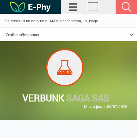
VERBUNK
SAGA SAS
Mise à jour le 06/07/2026