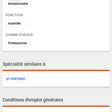
émulsionnable
FONCTION
Acaricide
GAMME D'USAGE
Professionnel
Spécialité similaire à
HORTIMEC
Conditions d'emploi générales