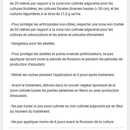
de 20 mètres par rapport à la zone non cultivée adjacente pour les
cultures fruitières, les cultures florales diverses hautes (> 50 cm), et les
cultures légumières à la dose de 21,6 g sa/ha.
- Pour protéger les arthropodes non-cibles, respecter une zone non traitée
de 50 mètres par rapport à la zone non cultivée adjacente pour les
cultures en arboriculture et les arbres et arbustes d'ornement.
- Dangereux pour les abeilles.
- Pour protéger les abeilles et autres insectes pollinisateurs, ne pas
appliquer durant toute la période de floraison et pendant les périodes de
production d'exsudats.
- Retirer les ruches pendant l'application et 4 jours après traitement.
- Avant le traitement, détruire dans le couvert végétal spontané de la
zone cultivée toutes les parties aériennes en fleurs ou avec production
d'exsudats.
- Ne pas traiter si une zone cultivée ou non cultivée adjacente est en fleur
au moment du traitement.
- Ne pas appliquer moins de 4 jours avant la floraison de la culture.