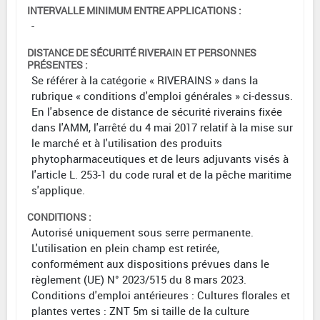
INTERVALLE MINIMUM ENTRE APPLICATIONS :
-
DISTANCE DE SÉCURITÉ RIVERAIN ET PERSONNES
PRÉSENTES :
Se référer à la catégorie « RIVERAINS » dans la
rubrique « conditions d'emploi générales » ci-dessus.
En l'absence de distance de sécurité riverains fixée
dans l'AMM, l'arrêté du 4 mai 2017 relatif à la mise sur
le marché et à l'utilisation des produits
phytopharmaceutiques et de leurs adjuvants visés à
l'article L. 253-1 du code rural et de la pêche maritime
s'applique.
CONDITIONS :
Autorisé uniquement sous serre permanente.
L'utilisation en plein champ est retirée,
conformément aux dispositions prévues dans le
règlement (UE) N° 2023/515 du 8 mars 2023.
Conditions d'emploi antérieures : Cultures florales et
plantes vertes : ZNT 5m si taille de la culture