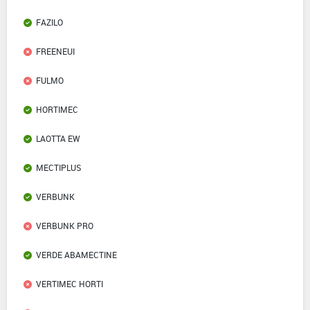
FAZILO
FREENEUI
FULMO
HORTIMEC
LAOTTA EW
MECTIPLUS
VERBUNK
VERBUNK PRO
VERDE ABAMECTINE
VERTIMEC HORTI