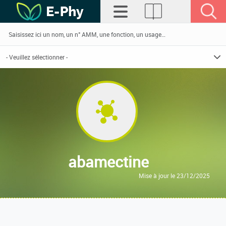
abamectine
Mise à jour le 23/12/2025