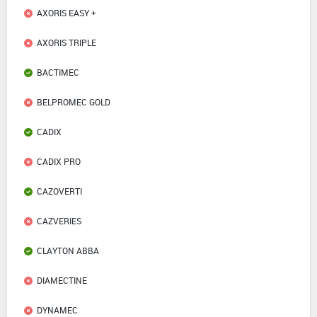
AXORIS EASY +
AXORIS TRIPLE
BACTIMEC
BELPROMEC GOLD
CADIX
CADIX PRO
CAZOVERTI
CAZVERIES
CLAYTON ABBA
DIAMECTINE
DYNAMEC