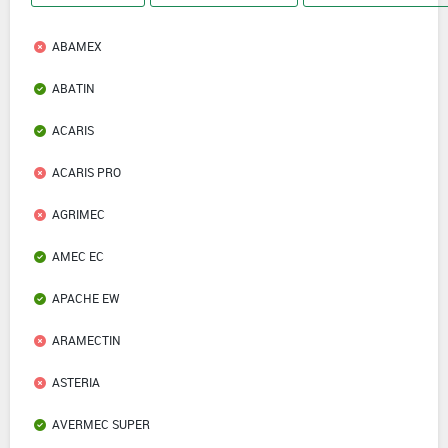
ABAMEX
ABATIN
ACARIS
ACARIS PRO
AGRIMEC
AMEC EC
APACHE EW
ARAMECTIN
ASTERIA
AVERMEC SUPER