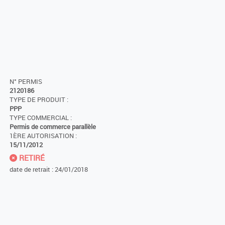
N° PERMIS
2120186
TYPE DE PRODUIT :
PPP
TYPE COMMERCIAL :
Permis de commerce parallèle
1ÈRE AUTORISATION :
15/11/2012
RETIRÉ
date de retrait : 24/01/2018