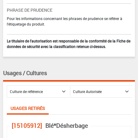
PHRASE DE PRUDENCE
Pour les informations concernant les phrases de prudence se référer à
l'étiquetage du produit.
Le titulaire de l'autorisation est responsable de la conformité de la Fiche de
données de sécurité avec la classification retenue ci-dessus.
Usages / Cultures
USAGES RETIRÉS
[15105912]
Blé*Désherbage