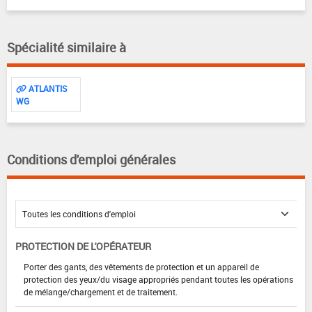
Spécialité similaire à
ATLANTIS
WG
Conditions d'emploi générales
PROTECTION DE L'OPÉRATEUR
Porter des gants, des vêtements de protection et un appareil de
protection des yeux/du visage appropriés pendant toutes les opérations
de mélange/chargement et de traitement.