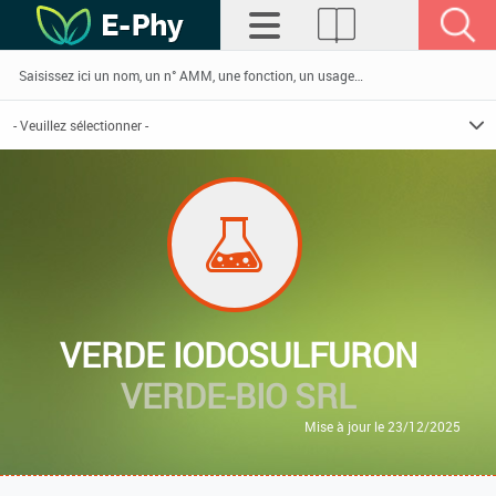
VERDE IODOSULFURON
VERDE-BIO SRL
Mise à jour le 23/12/2025