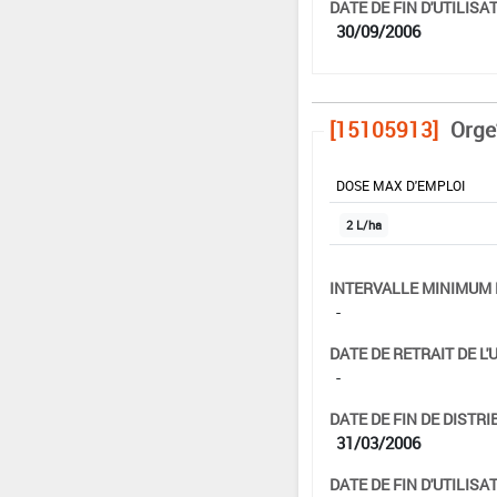
DATE DE FIN D'UTILISAT
30/09/2006
[15105913]
Orge
DOSE MAX D'EMPLOI
2 L/ha
INTERVALLE MINIMUM 
-
DATE DE RETRAIT DE L'
-
DATE DE FIN DE DISTRI
31/03/2006
DATE DE FIN D'UTILISAT