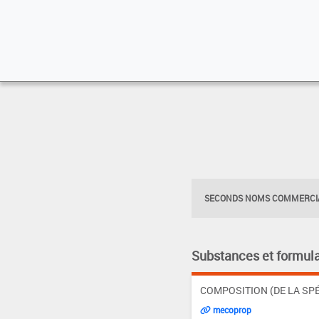
SECONDS NOMS COMMERCIA
Substances et formula
COMPOSITION (DE LA SPÉ
mecoprop