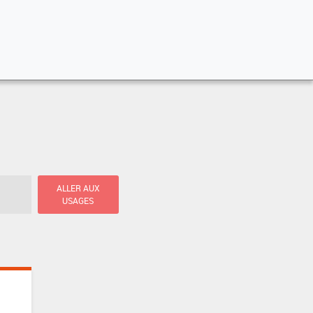
ALLER AUX
USAGES