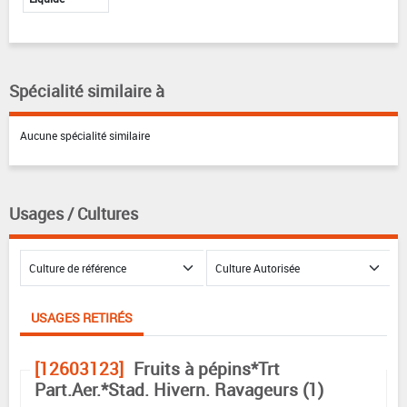
Spécialité similaire à
Aucune spécialité similaire
Usages / Cultures
USAGES RETIRÉS
[12603123]
Fruits à pépins*Trt
Part.Aer.*Stad. Hivern. Ravageurs (1)