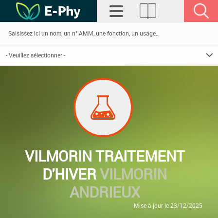
VILMORIN TRAITEMENT
D'HIVER
VILMORIN
ANDRIEUX
Mise à jour le 23/12/2025