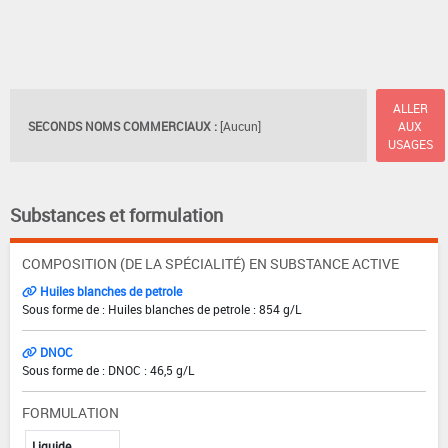
ALLER
SECONDS NOMS COMMERCIAUX :
[Aucun]
AUX
USAGES
Substances et formulation
COMPOSITION (DE LA SPÉCIALITÉ) EN SUBSTANCE ACTIVE
Huiles blanches de petrole
Sous forme de : Huiles blanches de petrole : 854 g/L
DNOC
Sous forme de : DNOC : 46,5 g/L
FORMULATION
Liquide