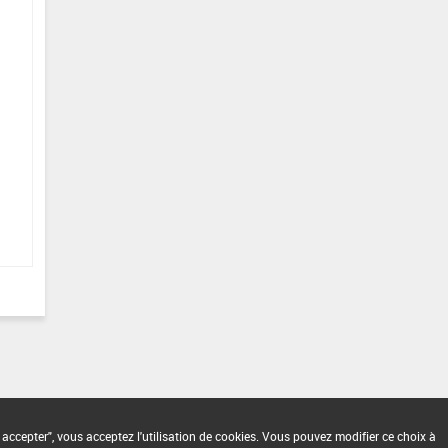
 accepter", vous acceptez l'utilisation de cookies. Vous pouvez modifier ce choix à