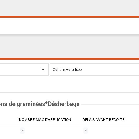
ns de graminées*Désherbage
NOMBRE MAX D'APPLICATION
DÉLAIS AVANT RÉCOLTE
-
-