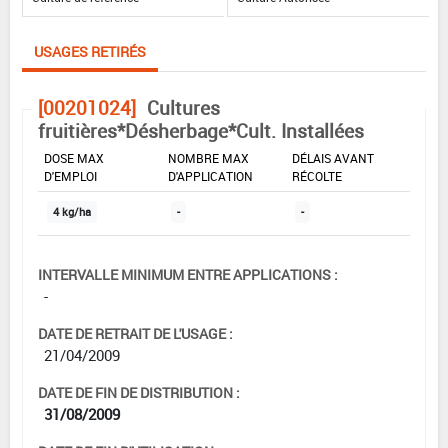
USAGES RETIRÉS
[00201024]
Cultures
fruitières*Désherbage*Cult. Installées
DOSE MAX
NOMBRE MAX
DÉLAIS AVANT
D'EMPLOI
D'APPLICATION
RÉCOLTE
4 kg/ha
-
-
INTERVALLE MINIMUM ENTRE APPLICATIONS :
-
DATE DE RETRAIT DE L'USAGE :
21/04/2009
DATE DE FIN DE DISTRIBUTION :
31/08/2009