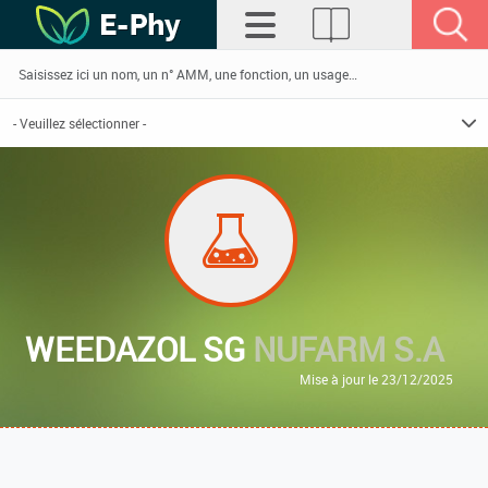
WEEDAZOL SG
NUFARM S.A
Mise à jour le 23/12/2025