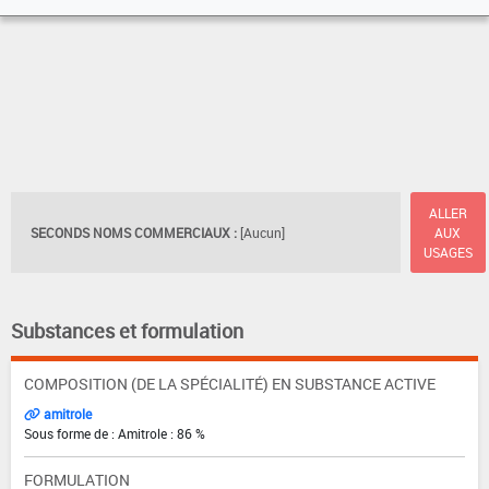
ALLER
SECONDS NOMS COMMERCIAUX :
[Aucun]
AUX
USAGES
Substances et formulation
COMPOSITION (DE LA SPÉCIALITÉ) EN SUBSTANCE ACTIVE
amitrole
Sous forme de : Amitrole : 86 %
FORMULATION