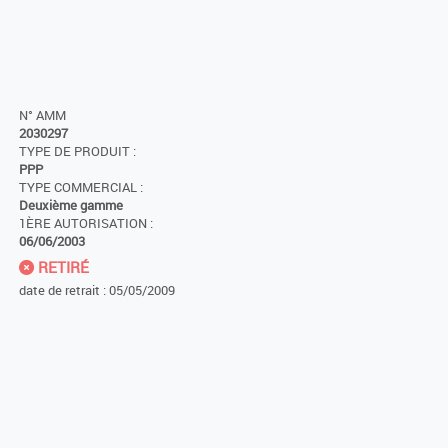
N° AMM
2030297
TYPE DE PRODUIT :
PPP
TYPE COMMERCIAL :
Deuxième gamme
1ÈRE AUTORISATION :
06/06/2003
RETIRÉ
date de retrait : 05/05/2009