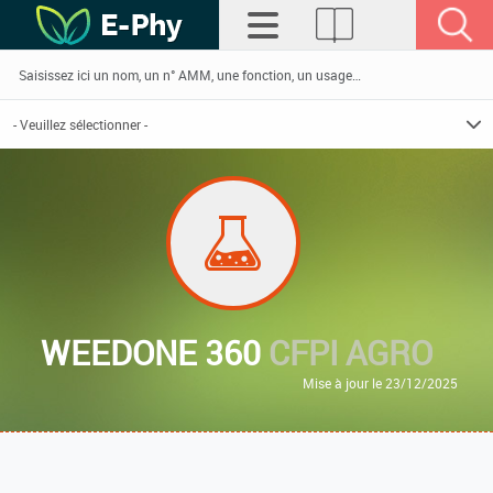
WEEDONE 360
CFPI AGRO
Mise à jour le 23/12/2025